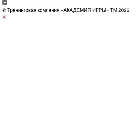
© Тренинговая компания «АКАДЕМИЯ ИГРЫ» ТМ
2026
X