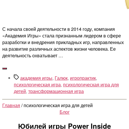
С начала своей деятельности в 2014 году, компания
«Академия Игры» стала признанным лидером в сфере
разработки и внедрения прикладных игр, направленных
на развитие различных аспектов жизни человека. Ее
деятельность охватывает …
Метки
академия игры
,
Галюк
,
игропрактик
,
психологическая игра
,
психологическая игра для
детей
,
трансформационная игра
Главная
/ психологическая игра для детей
Рубрики
Блог
Юбилей игры Power Inside