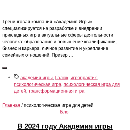
Тренинговая компания «Академия Игры»
специализируется на разработке и внедрении
прикладных игр в актуальные сферы деятельности
человека: образование и повышение квалификации,
бизнес и карьера, личное развитие и укрепление
семейных отношений. Призер …
Метки
академия игры
,
Галюк
,
игропрактик
,
психологическая игра
,
психологическая игра для
детей
,
трансформационная игра
Главная
/ психологическая игра для детей
Рубрики
Блог
В 2024 году Академия игры