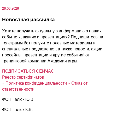
26.06.2026
Новостная рассылка
Хотите получать актуальную информацию о наших
событиях, акциях и презентациях? Подпишитесь на
телеграмм бот получите полезные материалы и
специальные предложения, а также новости, акции,
пресейлы, презентации и другие события! от
тренинговой компании Академия игры.
ПОДПИСАТЬСЯ СЕЙЧАС
Реестр сертификатов
»
Политика конфиденциальности
»
Отказ от
ответственности
ФОП Галюк Ю.В.
ФОП Галюк К.В.