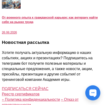
От военного опыта к гражданской карьере: как ветерану найти
себя на рынке труда
26.06.2026
Новостная рассылка
Хотите получать актуальную информацию о наших
событиях, акциях и презентациях? Подпишитесь на
телеграмм бот получите полезные материалы и
специальные предложения, а также новости, акции,
пресейлы, презентации и другие события! от
тренинговой компании Академия игры.
ПОДПИСАТЬСЯ СЕЙЧАС
Реестр сертификатов
»
Политика конфиденциальности
»
Отказ от
ответственности