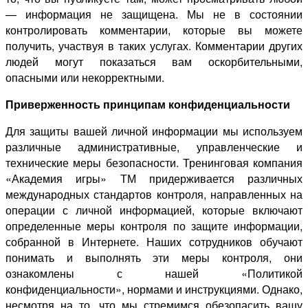
— информация не защищена. Мы не в состоянии
контролировать комментарии, которые вы можете
получить, участвуя в таких услугах. Комментарии других
людей могут показаться вам оскорбительными,
опасными или некорректными.
Приверженность принципам конфиденциальности
Для защиты вашей личной информации мы используем
различные административные, управленческие и
технические меры безопасности. Тренинговая компания
«Академия игры» ТМ придерживается различных
международных стандартов контроля, направленных на
операции с личной информацией, которые включают
определенные меры контроля по защите информации,
собранной в Интернете. Наших сотрудников обучают
понимать и выполнять эти меры контроля, они
ознакомлены с нашей «Политикой
конфиденциальности», нормами и инструкциями. Однако,
несмотря на то, что мы стремимся обезопасить вашу