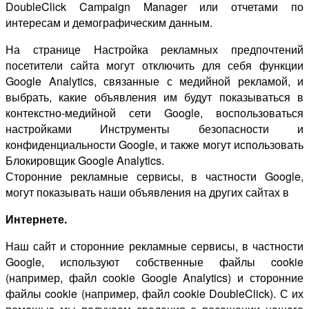
DoubleClick Campaign Manager или отчетами по
интересам и демографическим данным.
На странице Настройка рекламных предпочтений
посетители сайта могут отключить для себя функции
Google Analytics, связанные с медийной рекламой, и
выбрать, какие объявления им будут показываться в
контекстно-медийной сети Google, воспользоваться
настройками Инструменты безопасности и
конфиденциальности Google, и также могут использовать
Блокировщик Google Analytics.
Сторонние рекламные сервисы, в частности Google,
могут показывать наши объявления на других сайтах в
Интернете.
Наш сайт и сторонние рекламные сервисы, в частности
Google, используют собственные файлы cookie
(например, файл cookie Google Analytics) и сторонние
файлы cookie (например, файл cookie DoubleClick). С их