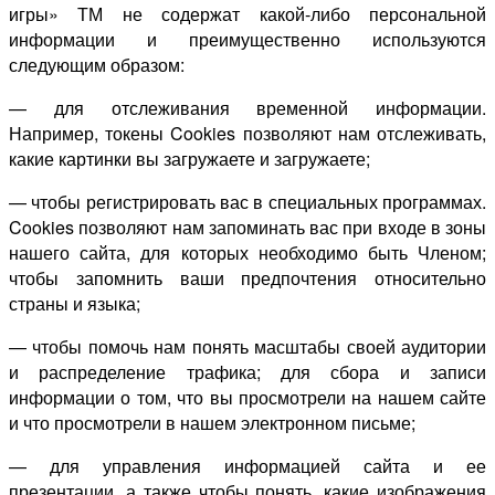
игры» ТМ не содержат какой-либо персональной
информации и преимущественно используются
следующим образом:
— для отслеживания временной информации.
Например, токены Cookies позволяют нам отслеживать,
какие картинки вы загружаете и загружаете;
— чтобы регистрировать вас в специальных программах.
Cookies позволяют нам запоминать вас при входе в зоны
нашего сайта, для которых необходимо быть Членом;
чтобы запомнить ваши предпочтения относительно
страны и языка;
— чтобы помочь нам понять масштабы своей аудитории
и распределение трафика; для сбора и записи
информации о том, что вы просмотрели на нашем сайте
и что просмотрели в нашем электронном письме;
— для управления информацией сайта и ее
презентации, а также чтобы понять, какие изображения