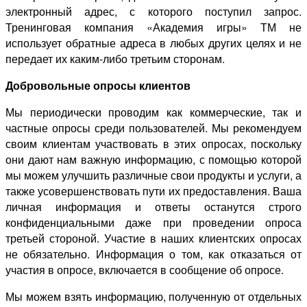
электронный адрес, с которого поступил запрос.
Тренинговая компания «Академия игры» ТМ не
использует обратные адреса в любых других целях и не
передает их каким-либо третьим сторонам.
Добровольные опросы клиентов
Мы периодически проводим как коммерческие, так и
частные опросы среди пользователей. Мы рекомендуем
своим клиентам участвовать в этих опросах, поскольку
они дают нам важную информацию, с помощью которой
мы можем улучшить различные свои продукты и услуги, а
также усовершенствовать пути их предоставления. Ваша
личная информация и ответы останутся строго
конфиденциальными даже при проведении опроса
третьей стороной. Участие в наших клиентских опросах
не обязательно. Информация о том, как отказаться от
участия в опросе, включается в сообщение об опросе.
Мы можем взять информацию, полученную от отдельных