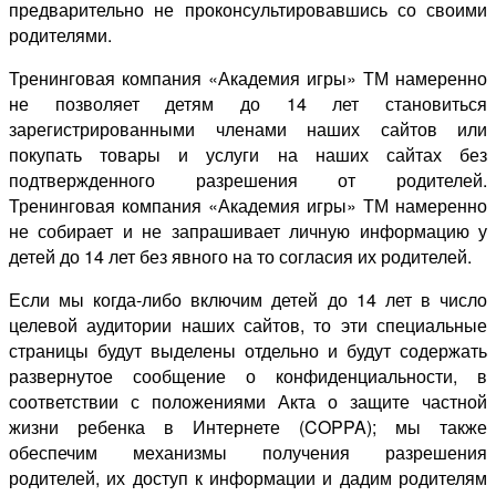
предварительно не проконсультировавшись со своими
родителями.
Тренинговая компания «Академия игры» ТМ намеренно
не позволяет детям до 14 лет становиться
зарегистрированными членами наших сайтов или
покупать товары и услуги на наших сайтах без
подтвержденного разрешения от родителей.
Тренинговая компания «Академия игры» ТМ намеренно
не собирает и не запрашивает личную информацию у
детей до 14 лет без явного на то согласия их родителей.
Если мы когда-либо включим детей до 14 лет в число
целевой аудитории наших сайтов, то эти специальные
страницы будут выделены отдельно и будут содержать
развернутое сообщение о конфиденциальности, в
соответствии с положениями Акта о защите частной
жизни ребенка в Интернете (COPPA); мы также
обеспечим механизмы получения разрешения
родителей, их доступ к информации и дадим родителям