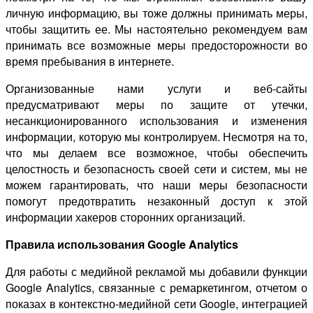
личную информацию, вы тоже должны принимать меры,
чтобы защитить ее. Мы настоятельно рекомендуем вам
принимать все возможные меры предосторожности во
время пребывания в интернете.
Организованные нами услуги и веб-сайты
предусматривают меры по защите от утечки,
несанкционированного использования и изменения
информации, которую мы контролируем. Несмотря на то,
что мы делаем все возможное, чтобы обеспечить
целостность и безопасность своей сети и систем, мы не
можем гарантировать, что наши меры безопасности
помогут предотвратить незаконный доступ к этой
информации хакеров сторонних организаций.
Правила использования Google Analytics
Для работы с медийной рекламой мы добавили функции
Google Analytics, связанные с ремаркетингом, отчетом о
показах в контекстно-медийной сети Google, интеграцией