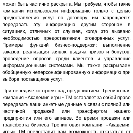
может быть частично раскрыта. Мы требуем, чтобы такие
компании использовали информацию только с целью
предоставления услуг по договору; им запрещается
передавать эту информацию другим сторонам в
ситуациях, отличных от случаев, когда это вызвано
необходимостью предоставления оговоренных услуг.
Примеры функций бизнес-поддержки: выполнение
заказов, реализация заявок, выдача призов и бонусов,
проведение опросов среди клиентов и управление
информационными системами. Мы также раскрываем
обобщенную неперсонифицированную информацию при
выборе поставщиков услуг.
При передаче контроля над предприятием: Тренинговая
компания «Академия игры» ТМ оставляет за собой право
передавать ваши анкетные данные в связи с полной или
частичной продажей или трансфертом нашего
предприятия или его активов. Во время продажи или
трансферта бизнеса Тренинговая компания «Академия
игры» ТМ предоставит вам возможность отказаться от