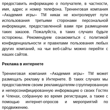
предоставить информацию о получателе, в частности,
имя, адрес и номер телефона. Тренинговая компания
«Академия игры» ТМ никак не контролирует пути
использования третьими сторонами персональной
информации, предоставленной вами при размещении
таких заказов. Пожалуйста, в таких случаях будьте
осторожны. Рекомендуем ознакомиться с политикой
конфиденциальности и правилами пользования любых
других компаний, на чьи веб-сайты можно перейти с
наших сайтов.
Реклама в интернете
Тренинговая компания «Академия игры» ТМ может
размещать рекламу в Интернете. В таких случаях мы
предоставляем своим рекламодателям сгруппированную
и неперсонифицированную информацию о своих Гостях
и Членах, собранную во время регистрации, а также с
помощью интернет-опросов и мероприятий по
продвижению.