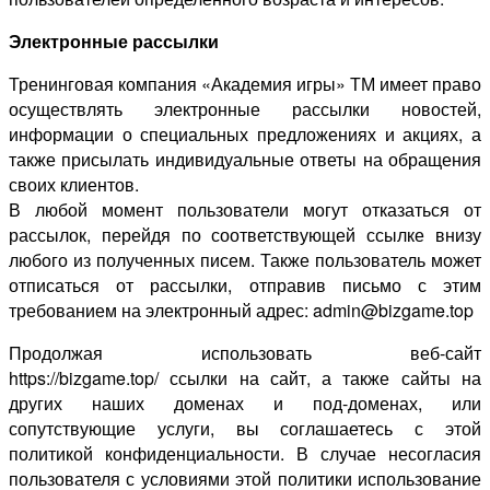
Электронные рассылки
Тренинговая компания «Академия игры» ТМ имеет право
осуществлять электронные рассылки новостей,
информации о специальных предложениях и акциях, а
также присылать индивидуальные ответы на обращения
своих клиентов.
В любой момент пользователи могут отказаться от
рассылок, перейдя по соответствующей ссылке внизу
любого из полученных писем. Также пользователь может
отписаться от рассылки, отправив письмо с этим
требованием на электронный адрес: admin@bizgame.top
Продолжая использовать веб-сайт
https://bizgame.top/ ссылки на сайт, а также сайты на
других наших доменах и под-доменах, или
сопутствующие услуги, вы соглашаетесь с этой
политикой конфиденциальности. В случае несогласия
пользователя с условиями этой политики использование