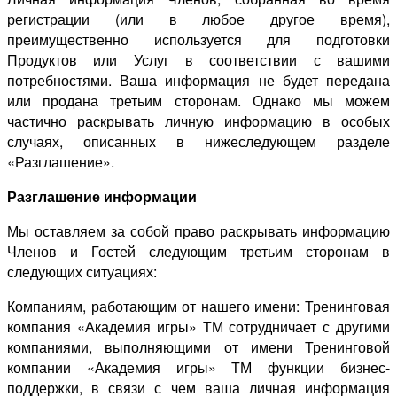
регистрации (или в любое другое время),
преимущественно используется для подготовки
Продуктов или Услуг в соответствии с вашими
потребностями. Ваша информация не будет передана
или продана третьим сторонам. Однако мы можем
частично раскрывать личную информацию в особых
случаях, описанных в нижеследующем разделе
«Разглашение».
Разглашение информации
Мы оставляем за собой право раскрывать информацию
Членов и Гостей следующим третьим сторонам в
следующих ситуациях:
Компаниям, работающим от нашего имени: Тренинговая
компания «Академия игры» ТМ сотрудничает с другими
компаниями, выполняющими от имени Тренинговой
компании «Академия игры» ТМ функции бизнес-
поддержки, в связи с чем ваша личная информация