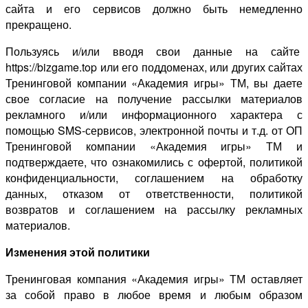
сайта и его сервисов должно быть немедленно
прекращено.
Пользуясь и/или вводя свои данные на сайте
https://bizgame.top или его поддоменах, или других сайтах
Тренинговой компании «Академия игры» ТМ, вы даете
свое согласие на получение рассылки материалов
рекламного и/или информационного характера с
помощью SMS-сервисов, электронной почты и т.д. от ОП
Тренинговой компании «Академия игры» ТМ и
подтверждаете, что ознакомились с офертой, политикой
конфиденциальности, соглашением на обработку
данных, отказом от ответственности, политикой
возвратов и соглашением на рассылку рекламных
материалов.
Изменения этой политики
Тренинговая компания «Академия игры» ТМ оставляет
за собой право в любое время и любым образом