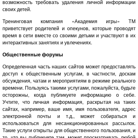
возможность требовать удаления личной информации
своих детей.
Тренинговая компания «Академия игры» ТМ
приветствует родителей и опекунов, которые проводят
время в сети вместе со своими детьми и участвуют в их
интерактивных занятиях и увлечениях.
Общественные форумы
Определенная часть наших сайтов может предоставлять
доступ к общественным услугам, в частности, доскам
обсуждения, чатам и мероприятиям в режиме реального
времени. Пользуясь такими услугами, пожалуйста, будьте
осторожны, когда публикуете информацию о себе.
Учтите, что личная информация, раскрытая на таких
сайтах, например, ваше имя, имя пользователя, адрес
электронной почты и т.д., может собираться и
использоваться для несанкционированных рассылок.
Такие услуги открыты для общественного пользования, и
то, что вы публикуете там, может просматривать любой