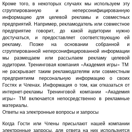
Кроме того, в некоторых случаях мы используем эту
сгруппированную и неперсонифицированную
информацию для целевой рекламы и совместных
предприятий. Например, рекламодатель или совместное
предприятие говорит, до какой аудитории нужно
достучаться, и предоставляет соответствующую ей
рекламу. Позже на основании собранной и
сгруппированной неперсонифицированной информации
мы размещаем или рассылаем рекламу целевой
аудитории. Тренинговая компания «Академия игры» ТМ
не раскрывает таким рекламодателям или совместным
предприятиям персональную информацию о своих
Гостях и Членах. Информация о том, как отказаться от
интернет-рекламы Тренинговой компании «Академия
игры» ТМ включается непосредственно в рекламные
материалы.
Ответы на электронные вопросы и запросы
Когда Гости или Члены присылают нашей компании
электронные запросы, для ответа на них используется