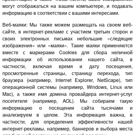
могут отображаться на вашем компьютере, и подавать
информацию в соответствии с вашими интересами.
Веб-маяки: Мы также можем размещать на своем веб-
сайте, в интернет-рекламе с участием третьих сторон и
своих электронных письмах небольшие «следящие
изображения» или «маяки». Такие маяки применяются
вместе с маркерами Cookies для сбора неличной
информации об использовании нашего сайта, в
частности, включая время и дату посещения,
просмотренные страницы, страницу перехода, тип
браузера (например, Internet Explorer, NetScape), тип
операционной системы (например, Windows, Linux или
Mac), а также имя домена провайдера интернет-услуг
посетителя (например, AOL). Мы собираем такую
информацию о посещении сайта тысячами и
анализируем в целом. Эта информация важна, в
частности, для определения эффективности нашей
интернет-рекламы, например, баннеров и выбора места