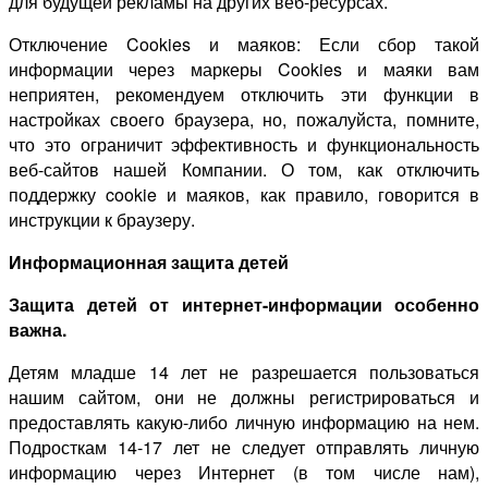
для будущей рекламы на других веб-ресурсах.
Отключение Cookies и маяков: Если сбор такой
информации через маркеры Cookies и маяки вам
неприятен, рекомендуем отключить эти функции в
настройках своего браузера, но, пожалуйста, помните,
что это ограничит эффективность и функциональность
веб-сайтов нашей Компании. О том, как отключить
поддержку cookie и маяков, как правило, говорится в
инструкции к браузеру.
Информационная защита детей
Защита детей от интернет-информации особенно
важна.
Детям младше 14 лет не разрешается пользоваться
нашим сайтом, они не должны регистрироваться и
предоставлять какую-либо личную информацию на нем.
Подросткам 14-17 лет не следует отправлять личную
информацию через Интернет (в том числе нам),