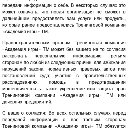
передачи информации о себе. В некоторых случаях это
может означать, что новая организация не сможет в
дальнейшем предоставлять вам услуги или продукты,
которые ранее предоставлялись Тренинговой компании
«Академия игры» ТМ.
Правоохранительным органам: Тренинговая компания
«Академия игры» ТМ может без вашего на то согласия
раскрывать персональную информацию третьим
сторонам по любой из следующих причин: для избежания
нарушений закона, нормативных правовых актов или
постановлений суда; участие в правительственных
расследованиях; помощь в предотвращении
мошенничества; а также укрепление или защита прав
Тренинговой компании «Академия игры» ТМ или
дочерних предприятий.
С вашего согласия: Во всех остальных случаях перед
передачей информации о вас третьим сторонам
Тренинговой компании «Академия игры» ТМ обязуется