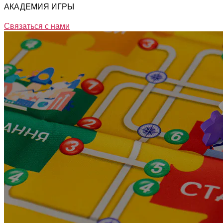
АКАДЕМИЯ ИГРЫ
Связаться с нами