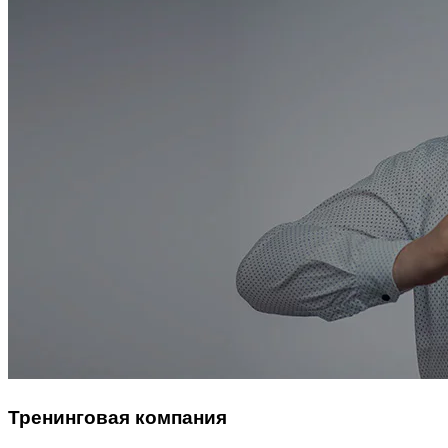
Тренинговая компания