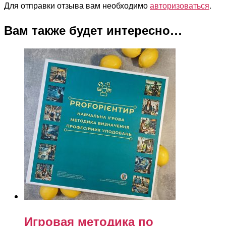
Для отправки отзыва вам необходимо
авторизоваться
.
Вам также будет интересно…
Игровая методика по