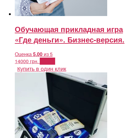
Обучающая прикладная игра
«Где деньги». Бизнес-версия.
Оценка
5.00
из 5
14000
грн.
Купить
Купить в один клик