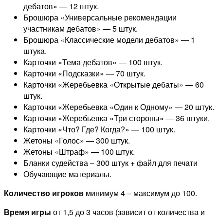
дебатов» — 12 штук.
Брошюра «Универсальные рекомендации
участникам дебатов» — 5 штук.
Брошюра «Классические модели дебатов» — 1
штука.
Карточки «Тема дебатов» — 100 штук.
Карточки «Подсказки» — 70 штук.
Карточки «Жеребьевка «Открытые дебаты» — 60
штук.
Карточки «Жеребьевка «Один к Одному» — 20 штук.
Карточки «Жеребьевка «Три стороны» — 36 штуки.
Карточки «Что? Где? Когда?» — 100 штук.
Жетоны «Голос» — 300 штук.
Жетоны «Штраф» — 100 штук.
Бланки судейства – 300 штук + файл для печати
Обучающие материалы.
Количество игроков
минимум 4 – максимум до 100.
Время игры
от 1,5 до 3 часов (зависит от количества и