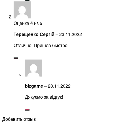
Оценка
4
из 5
Терещенко Сергій
–
23.11.2022
Отлично. Пришла быстро
bizgame
–
23.11.2022
Дякуємо за відгук!
Добавить отзыв