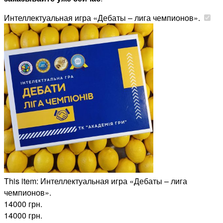
Интеллектуальная игра «Дебаты – лига чемпионов».
This item:
Интеллектуальная игра «Дебаты – лига
чемпионов».
14000
грн.
14000
грн.