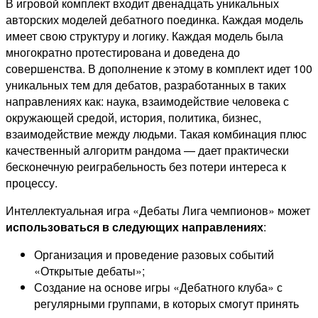
В игровой комплект входит двенадцать уникальных
авторских моделей дебатного поединка. Каждая модель
имеет свою структуру и логику. Каждая модель была
многократно протестирована и доведена до
совершенства. В дополнение к этому в комплект идет 100
уникальных тем для дебатов, разработанных в таких
направлениях как: наука, взаимодействие человека с
окружающей средой, история, политика, бизнес,
взаимодействие между людьми. Такая комбинация плюс
качественный алгоритм рандома — дает практически
бесконечную реиграбельность без потери интереса к
процессу.
Интеллектуальная игра «Дебаты Лига чемпионов» может
использоваться в следующих направлениях
:
Организация и проведение разовых событий
«Открытые дебаты»;
Создание на основе игры «Дебатного клуба» с
регулярными группами, в которых смогут принять