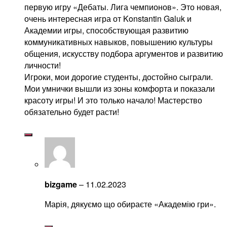
первую игру «Дебаты. Лига чемпионов». Это новая,
очень интересная игра от Konstantin Galuk и
Академии игры, способствующая развитию
коммуникативных навыков, повышению культуры
общения, искусству подбора аргументов и развитию
личности!
Игроки, мои дорогие студенты, достойно сыграли.
Мои умнички вышли из зоны комфорта и показали
красоту игры! И это только начало! Мастерство
обязательно будет расти!
bizgame
–
11.02.2023
Марія, дякуємо що обираєте «Академію гри».