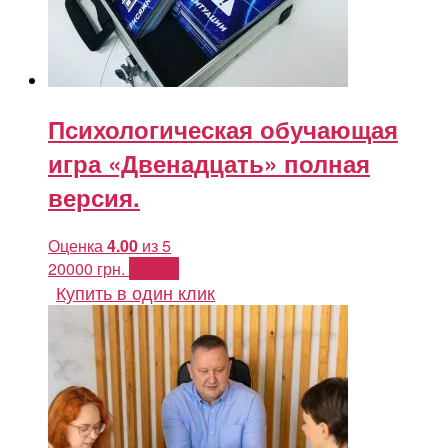
Психологическая обучающая
игра «Двенадцать» полная
версия.
Оценка
4.00
из 5
20000
грн.
Купить
Купить в один клик