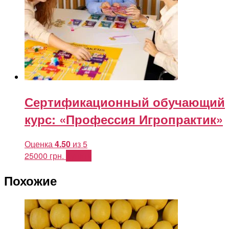
Сертификационный обучающий
курс: «Профессия Игропрактик»
Оценка
4.50
из 5
25000
грн.
Купить
Похожие