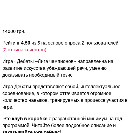
14000
грн.
Рейтинг
4.50
из 5 на основе опроса
2
пользователей
(
2
отзыва клиентов)
Игра «Дебаты –Лига чемпионов» направленна на
развитие искусства убеждающей речи, умению
доказывать необходимый тезис.
Игра Дебаты представляют собой, интеллектуальное
соревнование, в котором оттачивается огромное
количество навыков, тренируемых в процессе участия в
игре.
Это
клуб в коробке
с разработанной минимум на год
программой. Читайте более подробное описание и
заказывайте уже сейчас
!