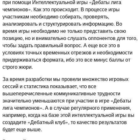
при помощи Интеллектуальной игры «Дебаты лига
чемпионов». Как это происходит. В процессе игры
участникам необходимо собирать, проверять,
анализировать и структурировать информацию. Во
время игры необходимо не только представить свою
позицию, но и внимательно слушать оппонентов для того,
чтобы задать правильный вопрос. А еще все это в
условиях точных временных отрезков и необходимости
придерживаться формата, ибо это все минус баллы от
строго жюри.
За время разработки мы провели множество игровых
сессий и статистика показывает, что все
вышеперечисленные коммуникативные трудности
значительно уменьшаются при участии в игре «Дебаты
лига чемпионов». А в случае регулярного применения,
например, когда на базе этой интеллектуальной игры вы
создадите «Дебатный клуб», то качество результатов
будет еще выше.