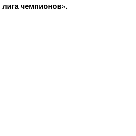
лига чемпионов».