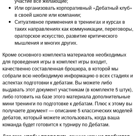
участие все желающие;
Или организовать корпоративный «Дебатный клуб»
в своей школе или компании;
Ситуативное применения в тренингах и курсах в
таких направлениях как коммуникации, переговоры,
ораторское искусство, развитие критического
мышления и многих других.
Кроме основного комплекта материалов необходимых
для проведения игры в комплект игры входит,
качественно составленная брошюра, в которой мы
собрали всю необходимую информацию о всех стадиях и
аспектах подготовки к дебатам. Вы можете либо
выдавать этот документ участникам (в комплекте 5 штук),
либо готовить на базе этого материала дополнительные
мини тренинги по подготовке к дебатам. Плюс к этому вы
получаете документ — описание 5 классических моделей
дебатов, который можете использовать, когда ваша
команда будет готовится к турниру по Дебатам.