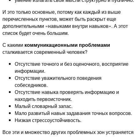
И это только основные, потому как каждый из выше
перечисленных пунктов, может быть раскрыт еще
дополнительными «навыками внутри навыков». А этот
список будет очень большим.
С какими
коммуникационными проблемами
сталкивается современный человек?
Отсутствие точного и без оценочного, восприятие
информации.
Отсутствие уважительного поведения
собеседников.
Отсутствие навыка проверять информацию и
находить первоисточник.
Малый словарный запас.
Мало развитый навык задавания точных вопросов.
Низкая стрессоустойчивость.
Все эти и множество других проблемных зон устраняется