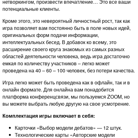
нетворкингом, произвести впечатление… Это все ваши
потенциальные клиенты.
Кроме этого, это невероятный личностный рост, так как
игра позволяет вам постоянно быть в поле новых идей,
оригинальных форм подачи информации,
интеллектуальных бесед. В добавок ко всему, это
расширение своего круга знакомых из самых разных
областей деятельности человека, ведь игра достаточно
емкая по количеству участников – легко может
проведена на 40 – 60 – 100 человек, без потери качества.
Игра легко может быть проведена как в офлайн, так и в
онлайн формате. Для онлайна вам понадобится
платформа конференцсвязи, мы пользуемся ZOOM, но
вы можете выбрать любую другую на свое усмотрение.
Комплектация игры включает в себя:
Карточки «Выбор модели дебатов» — 12 штук.
Технологические карты «Авторские модели