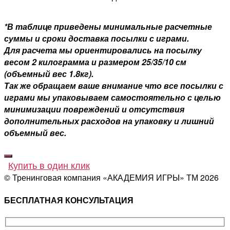
*В таблице приведены минимальные расчетные
суммы и сроки доставка посылки с играми.
Для расчета мы ориентировались на посылку
весом 2 килограмма и размером 25/35/10 см
(объемный вес 1.8кг).
Так же обращаем ваше внимание что все посылки с
играми мы упаковываем самостоятельно с целью
минимизации повреждений и отсутствия
дополнительных расходов на упаковку и лишний
объемный вес.
Купить в один клик
© Тренинговая компания «АКАДЕМИЯ ИГРЫ» ТМ
2026
БЕСПЛАТНАЯ КОНСУЛЬТАЦИЯ