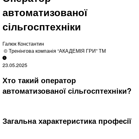
автоматизованої
сільгосптехніки
Галюк Константин
© Тренінгова компанія “АКАДЕМІЯ ГРИ” ТМ
23.05.2025
Хто такий оператор
автоматизованої сільгосптехніки?
Загальна характеристика професії