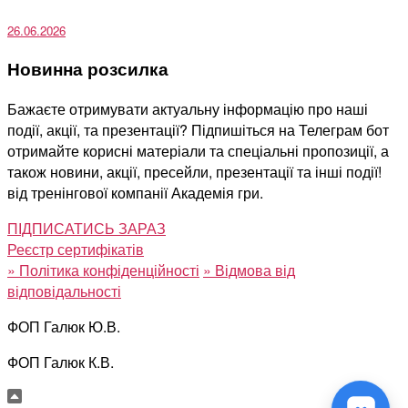
26.06.2026
Новинна розсилка
Бажаєте отримувати актуальну інформацію про наші
події, акції, та презентації? Підпишіться на Телеграм бот
отримайте корисні матеріали та спеціальні пропозиції, а
також новини, акції, пресейли, презентації та інші події!
від тренінгової компанії Академія гри.
ПІДПИСАТИСЬ ЗАРАЗ
Реєстр сертифікатів
»
Політика конфіденційності
»
Відмова від
відповідальності
ФОП Галюк Ю.В.
ФОП Галюк К.В.