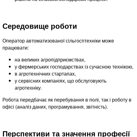
Середовище роботи
Оператор автоматизованої сільгосптехніки може
працювати:
на великих агропідприємствах,
у фермерських господарствах із сучасною технікою,
в агротехнічних стартапах,
у сервісних компаніях, що обслуговують
агротехніку.
Робота передбачає як перебування в полі, так і роботу в
офісі (аналіз даних, програмування, звітність).
Перспективи та значення професії