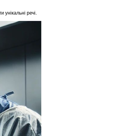
 унікальні речі.