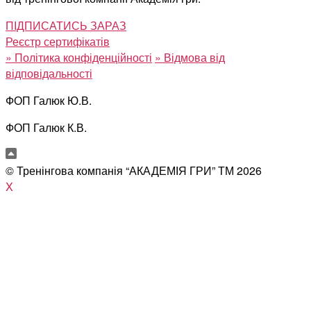
ПІДПИСАТИСЬ ЗАРАЗ
Реєстр сертифікатів
»
Політика конфіденційності
»
Відмова від
відповідальності
ФОП Галюк Ю.В.
ФОП Галюк К.В.
© Тренінгова компанія “АКАДЕМІЯ ГРИ” ТМ
2026
X