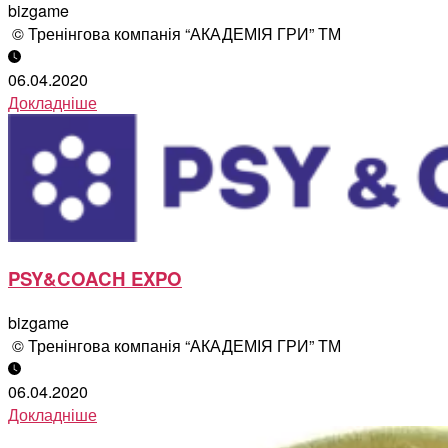
bizgame
© Тренінгова компанія “АКАДЕМІЯ ГРИ” ТМ
06.04.2020
Докладніше
PSY&COACH EXPO
bizgame
© Тренінгова компанія “АКАДЕМІЯ ГРИ” ТМ
06.04.2020
Докладніше