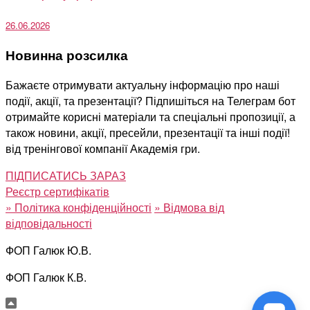
26.06.2026
Новинна розсилка
Бажаєте отримувати актуальну інформацію про наші
події, акції, та презентації? Підпишіться на Телеграм бот
отримайте корисні матеріали та спеціальні пропозиції, а
також новини, акції, пресейли, презентації та інші події!
від тренінгової компанії Академія гри.
ПІДПИСАТИСЬ ЗАРАЗ
Реєстр сертифікатів
»
Політика конфіденційності
»
Відмова від
відповідальності
ФОП Галюк Ю.В.
ФОП Галюк К.В.