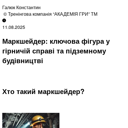
Галюк Константин
© Тренінгова компанія “АКАДЕМІЯ ГРИ” ТМ
11.08.2025
Маркшейдер: ключова фігура у
гірничій справі та підземному
будівництві
Хто такий маркшейдер?