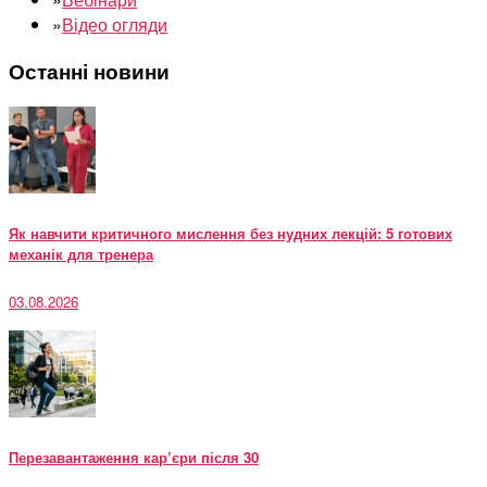
»
Відео огляди
Останні новини
Як навчити критичного мислення без нудних лекцій: 5 готових
механік для тренера
03.08.2026
Перезавантаження кар’єри після 30