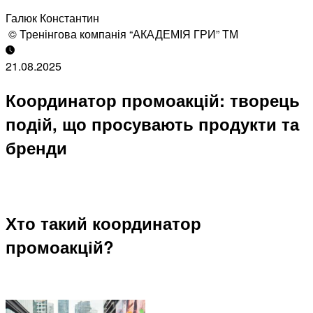
Галюк Константин
© Тренінгова компанія “АКАДЕМІЯ ГРИ” ТМ
21.08.2025
Координатор промоакцій: творець
подій, що просувають продукти та
бренди
Хто такий координатор
промоакцій?