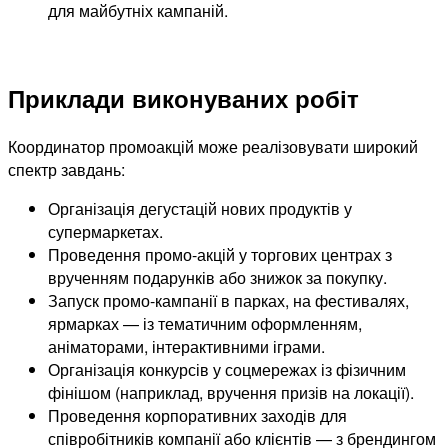
для майбутніх кампаній.
Приклади виконуваних робіт
Координатор промоакцій може реалізовувати широкий
спектр завдань:
Організація дегустацій нових продуктів у
супермаркетах.
Проведення промо-акцій у торгових центрах з
врученням подарунків або знижок за покупку.
Запуск промо-кампанії в парках, на фестивалях,
ярмарках — із тематичним оформленням,
аніматорами, інтерактивними іграми.
Організація конкурсів у соцмережах із фізичним
фінішом (наприклад, вручення призів на локації).
Проведення корпоративних заходів для
співробітників компанії або клієнтів — з брендингом