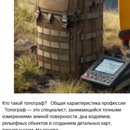
Кто такой топограф? Общая характеристика профессии
Топограф — это специалист, занимающийся точными
измерениями земной поверхности, дна водоёмов,
рельефных объектов и созданием детальных карт,
планов и схем. На основе …