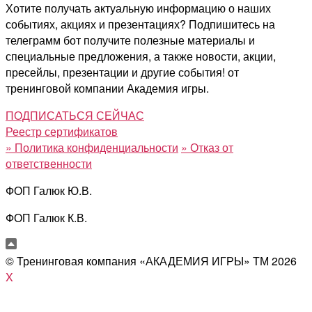
Хотите получать актуальную информацию о наших
событиях, акциях и презентациях? Подпишитесь на
телеграмм бот получите полезные материалы и
специальные предложения, а также новости, акции,
пресейлы, презентации и другие события! от
тренинговой компании Академия игры.
ПОДПИСАТЬСЯ СЕЙЧАС
Реестр сертификатов
»
Политика конфиденциальности
»
Отказ от
ответственности
ФОП Галюк Ю.В.
ФОП Галюк К.В.
© Тренинговая компания «АКАДЕМИЯ ИГРЫ» ТМ
2026
X