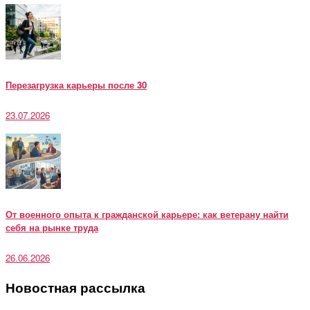
Перезагрузка карьеры после 30
23.07.2026
От военного опыта к гражданской карьере: как ветерану найти
себя на рынке труда
26.06.2026
Новостная рассылка