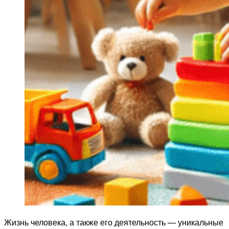
Жизнь человека, а также его деятельность — уникальные