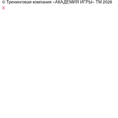
© Тренинговая компания «АКАДЕМИЯ ИГРЫ» ТМ
2026
X