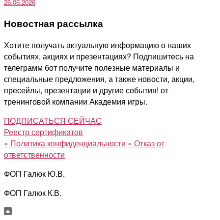
26.06.2026
Новостная рассылка
Хотите получать актуальную информацию о наших
событиях, акциях и презентациях? Подпишитесь на
телеграмм бот получите полезные материалы и
специальные предложения, а также новости, акции,
пресейлы, презентации и другие события! от
тренинговой компании Академия игры.
ПОДПИСАТЬСЯ СЕЙЧАС
Реестр сертификатов
»
Политика конфиденциальности
»
Отказ от
ответственности
ФОП Галюк Ю.В.
ФОП Галюк К.В.