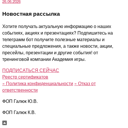
26.06.2026
Новостная рассылка
Хотите получать актуальную информацию о наших
событиях, акциях и презентациях? Подпишитесь на
телеграмм бот получите полезные материалы и
специальные предложения, а также новости, акции,
пресейлы, презентации и другие события! от
тренинговой компании Академия игры.
ПОДПИСАТЬСЯ СЕЙЧАС
Реестр сертификатов
»
Политика конфиденциальности
»
Отказ от
ответственности
ФОП Галюк Ю.В.
ФОП Галюк К.В.