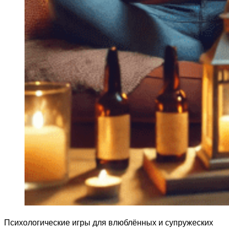
Психологические игры для влюблённых и супружеских