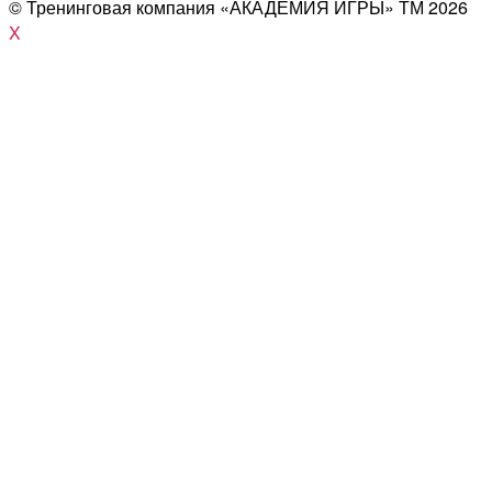
© Тренинговая компания «АКАДЕМИЯ ИГРЫ» ТМ
2026
X