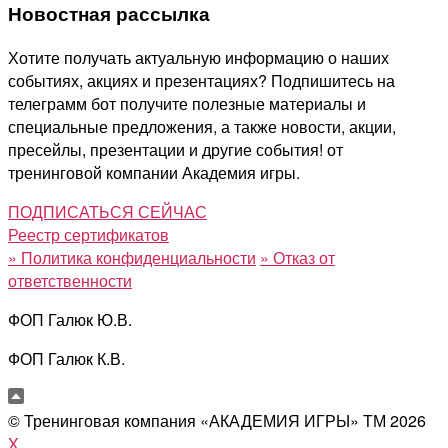
Новостная рассылка
Хотите получать актуальную информацию о наших
событиях, акциях и презентациях? Подпишитесь на
телеграмм бот получите полезные материалы и
специальные предложения, а также новости, акции,
пресейлы, презентации и другие события! от
тренинговой компании Академия игры.
ПОДПИСАТЬСЯ СЕЙЧАС
Реестр сертификатов
»
Политика конфиденциальности
»
Отказ от
ответственности
ФОП Галюк Ю.В.
ФОП Галюк К.В.
© Тренинговая компания «АКАДЕМИЯ ИГРЫ» ТМ
2026
X