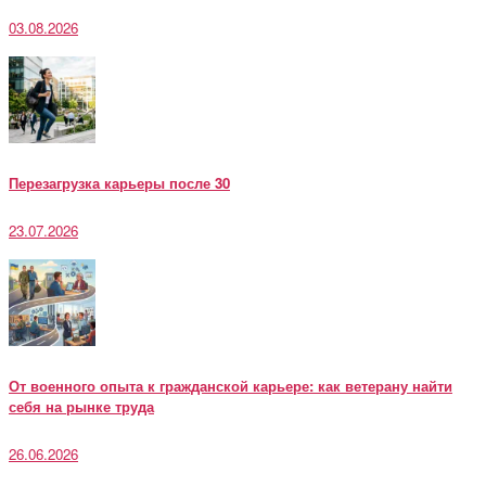
03.08.2026
Перезагрузка карьеры после 30
23.07.2026
От военного опыта к гражданской карьере: как ветерану найти
себя на рынке труда
26.06.2026