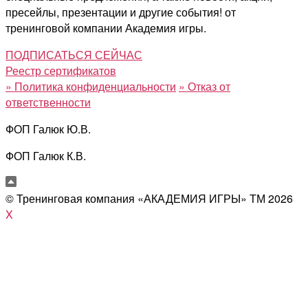
пресейлы, презентации и другие события! от
тренинговой компании Академия игры.
ПОДПИСАТЬСЯ СЕЙЧАС
Реестр сертификатов
»
Политика конфиденциальности
»
Отказ от
ответственности
ФОП Галюк Ю.В.
ФОП Галюк К.В.
© Тренинговая компания «АКАДЕМИЯ ИГРЫ» ТМ
2026
X