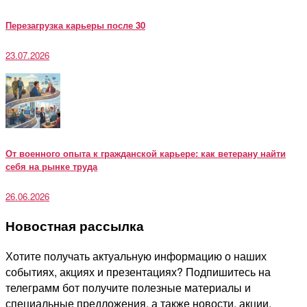
Перезагрузка карьеры после 30
23.07.2026
От военного опыта к гражданской карьере: как ветерану найти
себя на рынке труда
26.06.2026
Новостная рассылка
Хотите получать актуальную информацию о наших
событиях, акциях и презентациях? Подпишитесь на
телеграмм бот получите полезные материалы и
специальные предложения, а также новости, акции,