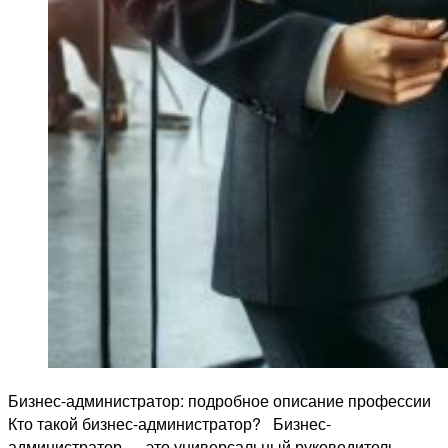
Бизнес-администратор: подробное описание профессии
Кто такой бизнес-администратор? Бизнес-
администратор — это универсальный руководитель,