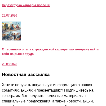
Перезагрузка карьеры после 30
23.07.2026
От военного опыта к гражданской карьере: как ветерану найти
себя на рынке труда
26.06.2026
Новостная рассылка
Хотите получать актуальную информацию о наших
событиях, акциях и презентациях? Подпишитесь на
телеграмм бот получите полезные материалы и
специальные предложения, а также новости, акции,