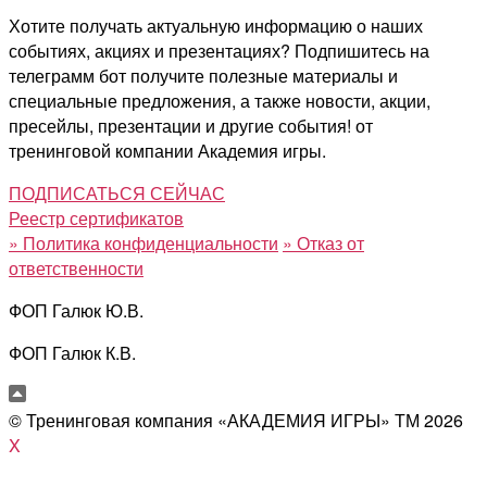
Хотите получать актуальную информацию о наших
событиях, акциях и презентациях? Подпишитесь на
телеграмм бот получите полезные материалы и
специальные предложения, а также новости, акции,
пресейлы, презентации и другие события! от
тренинговой компании Академия игры.
ПОДПИСАТЬСЯ СЕЙЧАС
Реестр сертификатов
»
Политика конфиденциальности
»
Отказ от
ответственности
ФОП Галюк Ю.В.
ФОП Галюк К.В.
© Тренинговая компания «АКАДЕМИЯ ИГРЫ» ТМ
2026
X