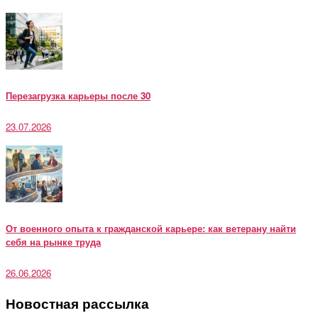
Перезагрузка карьеры после 30
23.07.2026
От военного опыта к гражданской карьере: как ветерану найти
себя на рынке труда
26.06.2026
Новостная рассылка