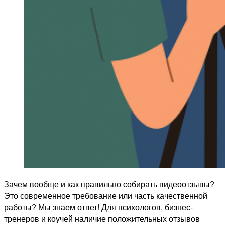
Зачем вообще и как правильно собирать видеоотзывы?
Это современное требование или часть качественной
работы? Мы знаем ответ! Для психологов, бизнес-
тренеров и коучей наличие положительных отзывов