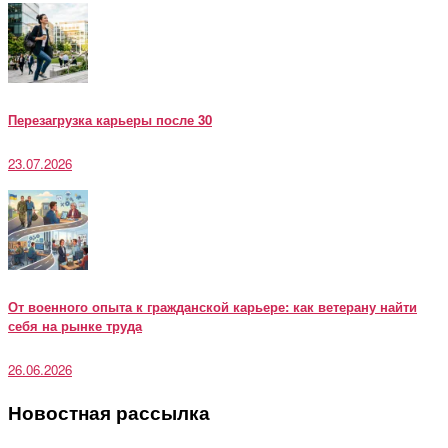
Перезагрузка карьеры после 30
23.07.2026
От военного опыта к гражданской карьере: как ветерану найти
себя на рынке труда
26.06.2026
Новостная рассылка