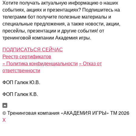
Хотите получать актуальную информацию о наших
событиях, акциях и презентациях? Подпишитесь на
телеграмм бот получите полезные материалы и
специальные предложения, а также новости, акции,
пресейлы, презентации и другие события! от
тренинговой компании Академия игры.
ПОДПИСАТЬСЯ СЕЙЧАС
Реестр сертификатов
»
Политика конфиденциальности
»
Отказ от
ответственности
ФОП Галюк Ю.В.
ФОП Галюк К.В.
© Тренинговая компания «АКАДЕМИЯ ИГРЫ» ТМ
2026
X