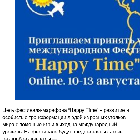
Happy
Time»
Цель фестиваля-марафона “Happy Time” – развитие и
особистые трансформации людей из разных уголков
мира с помощью игр и выход на международный
уровень. На фестивале будут представлены самые
разнообразные игры — …