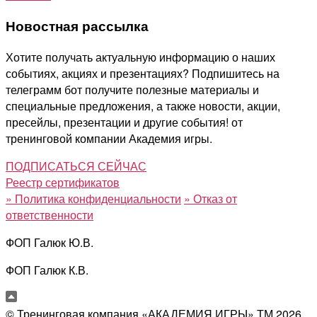
Новостная рассылка
Хотите получать актуальную информацию о наших
событиях, акциях и презентациях? Подпишитесь на
телеграмм бот получите полезные материалы и
специальные предложения, а также новости, акции,
пресейлы, презентации и другие события! от
тренинговой компании Академия игры.
ПОДПИСАТЬСЯ СЕЙЧАС
Реестр сертификатов
»
Политика конфиденциальности
»
Отказ от
ответственности
ФОП Галюк Ю.В.
ФОП Галюк К.В.
© Тренинговая компания «АКАДЕМИЯ ИГРЫ» ТМ
2026