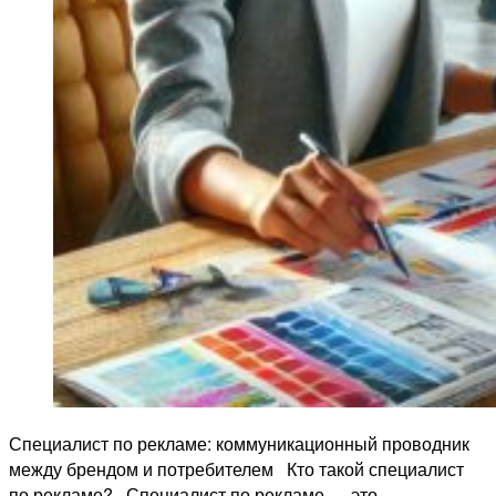
Специалист по рекламе: коммуникационный проводник
между брендом и потребителем Кто такой специалист
по рекламе? Специалист по рекламе — это