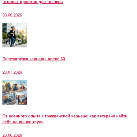
готовых приемов для тренера
03.08.2026
Перезагрузка карьеры после 30
23.07.2026
От военного опыта к гражданской карьере: как ветерану найти
себя на рынке труда
26.06.2026