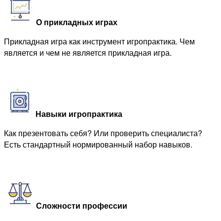
О прикладных играх
Прикладная игра как инструмент игропрактика. Чем
является и чем не является прикладная игра.
Навыки игропрактика
Как презентовать себя? Или проверить специалиста?
Есть стандартный нормированный набор навыков.
Сложности профессии