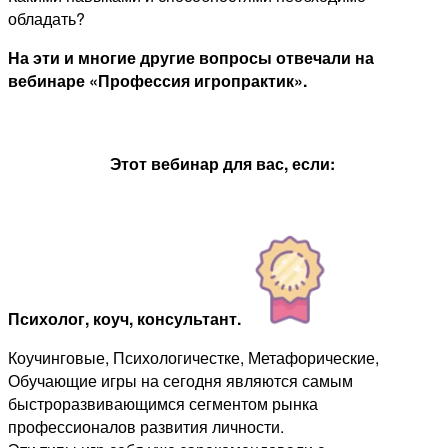
обладать?
На эти и многие другие вопросы отвечали на
вебинаре «Профессия игропрактик».
.
Этот вебинар для вас,
если:
.
Психолог, коуч, консультант.
Коучинговые, Психологичестке, Метафорические,
Обучающие игры на сегодня являются самым
быстроразвивающимся сегментом рынка
профессионалов развития личности.