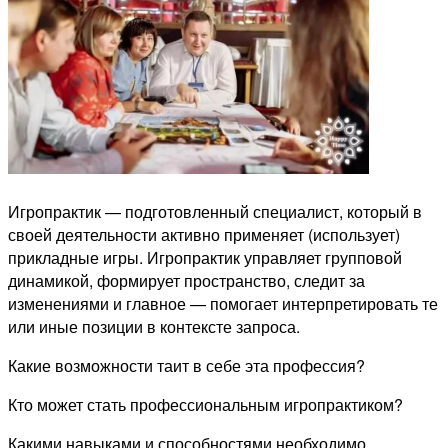
Игропрактик — подготовленный специалист, который в
своей деятельности активно применяет (использует)
прикладные игры. Игропрактик управляет групповой
динамикой, формирует пространство, следит за
изменениями и главное — помогает интерпретировать те
или иные позиции в контексте запроса.
Какие возможности таит в себе эта профессия?
Кто может стать профессиональным игропрактиком?
Какими навыками и способностями необходимо