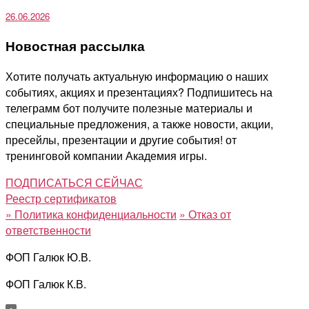
26.06.2026
Новостная рассылка
Хотите получать актуальную информацию о наших
событиях, акциях и презентациях? Подпишитесь на
телеграмм бот получите полезные материалы и
специальные предложения, а также новости, акции,
пресейлы, презентации и другие события! от
тренинговой компании Академия игры.
ПОДПИСАТЬСЯ СЕЙЧАС
Реестр сертификатов
»
Политика конфиденциальности
»
Отказ от
ответственности
ФОП Галюк Ю.В.
ФОП Галюк К.В.