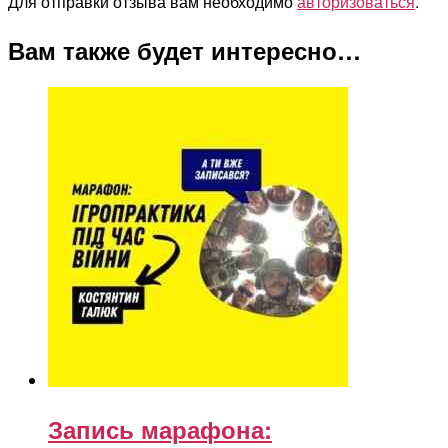
Для отправки отзыва вам необходимо
авторизоваться
.
Вам также будет интересно…
Запись марафона: