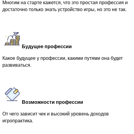
Многим на старте кажется, что это простая профессия и
достаточно только знать устройство игры, но это не так.
Будущее профессии
Какое будущее у профессии, какими путями она будет
развиваться.
Возможности профессии
От чего зависит чек и высокий уровень доходов
игропрактика.