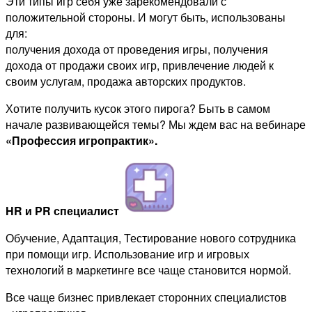
Эти типы игр себя уже зарекомендовали с
положительной стороны. И могут быть, использованы
для:
получения дохода от проведения игры, получения
дохода от продажи своих игр, привлечение людей к
своим услугам, продажа авторских продуктов.
Хотите получить кусок этого пирога? Быть в самом
начале развивающейся темы? Мы ждем вас на вебинаре
«Профессия игропрактик».
HR и PR специалист
Обучение, Адаптация, Тестирование нового сотрудника
при помощи игр. Использование игр и игровых
технологий в маркетинге все чаще становится нормой.
Все чаще бизнес привлекает сторонних специалистов