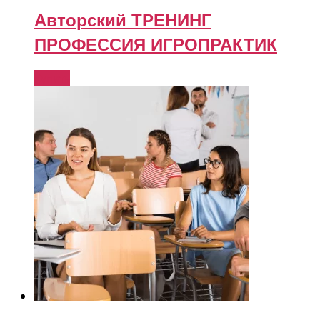
Авторский ТРЕНИНГ
ПРОФЕССИЯ ИГРОПРАКТИК
Купить