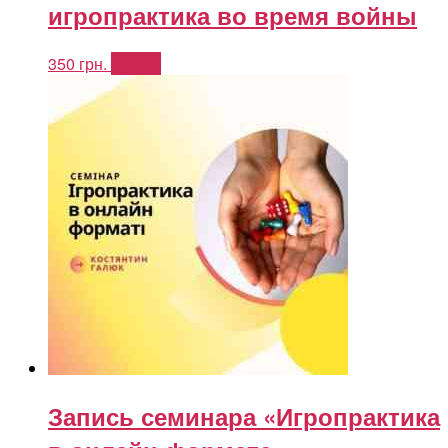
игропрактика во время войны
350
грн.
Купить
Запись семинара «Игропрактика