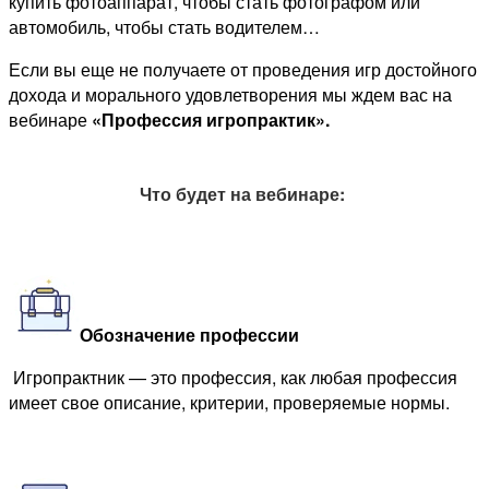
купить фотоаппарат, чтобы стать фотографом или
автомобиль, чтобы стать водителем…
Если вы еще не получаете от проведения игр достойного
дохода и морального удовлетворения мы ждем вас на
вебинаре
«Профессия игропрактик».
Что будет на вебинаре:
.
.
Обозначение профессии
Игропрактник — это профессия, как любая профессия
имеет свое описание, критерии, проверяемые нормы.