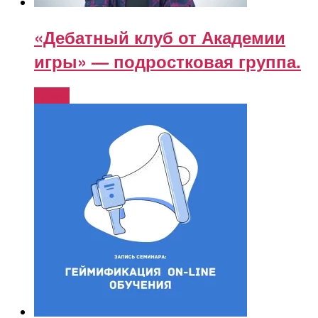
«Дебатный клуб от Академии
игры» — подростковая группа.
Купить