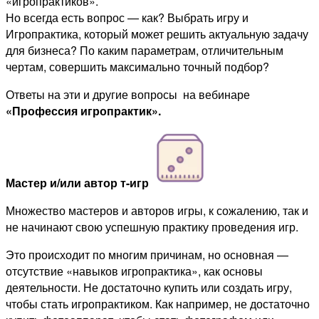
«игропрактиков».
Но всегда есть вопрос — как? Выбрать игру и
Игропрактика, который может решить актуальную задачу
для бизнеса? По каким параметрам, отличительным
чертам, совершить максимально точный подбор?
Ответы на эти и другие вопросы на вебинаре
«Профессия игропрактик».
Мастер и/или автор т-игр
Множество мастеров и авторов игры, к сожалению, так и
не начинают свою успешную практику проведения игр.
Это происходит по многим причинам, но основная —
отсутствие «навыков игропрактика», как основы
деятельности. Не достаточно купить или создать игру,
чтобы стать игропрактиком. Как например, не достаточно