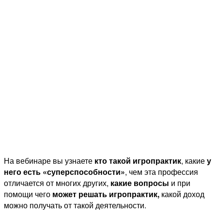
На вебинаре вы узнаете
кто такой игропрактик
, какие
у
него есть «суперспособности»
, чем эта профессия
отличается от многих других,
какие вопросы
и при
помощи чего
может решать игропрактик,
какой доход
можно получать от такой деятельности.