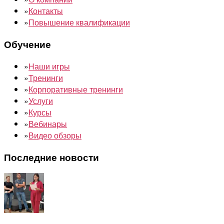
»
Контакты
»
Повышение квалификации
Обучение
»
Наши игры
»
Тренинги
»
Корпоративные тренинги
»
Услуги
»
Курсы
»
Вебинары
»
Видео обзоры
Последние новости