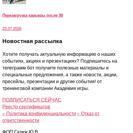
Перезагрузка карьеры после 30
23.07.2026
Новостная рассылка
Хотите получать актуальную информацию о наших
событиях, акциях и презентациях? Подпишитесь на
телеграмм бот получите полезные материалы и
специальные предложения, а также новости, акции,
пресейлы, презентации и другие события! от
тренинговой компании Академия игры.
ПОДПИСАТЬСЯ СЕЙЧАС
Реестр сертификатов
»
Политика конфиденциальности
»
Отказ от
ответственности
ФОП Галюк Ю.В.