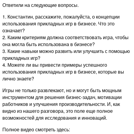
Ответили на следующие вопросы.
1. Константин, расскажите, пожалуйста, о концепции
использования прикладных игр в бизнесе. Что это
означает?
2. Каким критериям должна соответствовать игра, чтобы
она могла быть использована в бизнесе?
3. Какие навыки можно развить или улучшить с помощью
прикладных игр?
4. Можете ли вы привести примеры успешного
использования прикладных игр в бизнесе, которые вы
лично знаете?
Игры не только развлекают, но и могут быть мощным
инструментом для решения бизнес-задач, мотивации
работников и улучшения производительности. И, как
видно из нашего разговора, это поле еще полное
возможностей для исследования и инноваций.
Полное видео смотреть здесь: