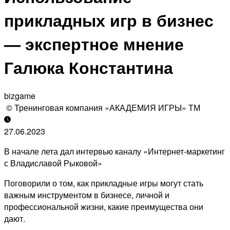
прикладных игр в бизнес
— экспертное мнение
Галюка Константина
bizgame
© Тренинговая компания «АКАДЕМИЯ ИГРЫ» ТМ
27.06.2023
В начале лета дал интервью каналу «Интернет-маркетинг
с Владиславой Рыковой»
Поговорили о том, как прикладные игры могут стать
важным инструментом в бизнесе, личной и
профессиональной жизни, какие преимущества они
дают.