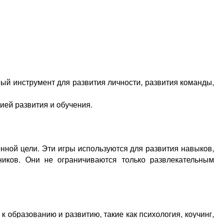
й инструмент для развития личности, развития команды,
ией развития и обучения.
нной цели. Эти игры используются для развития навыков,
ников. Они не ограничиваются только развлекательным
 образованию и развитию, такие как психология, коучинг,