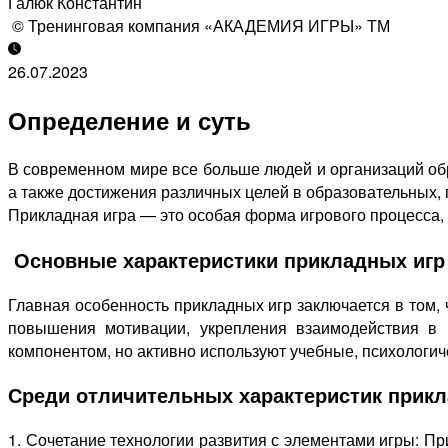
Галюк Константин
© Тренинговая компания «АКАДЕМИЯ ИГРЫ» ТМ
26.07.2023
Определение и суть
В современном мире все больше людей и организаций об
а также достижения различных целей в образовательных,
Прикладная игра — это особая форма игрового процесса, к
Основные характеристики прикладных игр
Главная особенность прикладных игр заключается в том,
повышения мотивации, укрепления взаимодействия в г
компонентом, но активно используют учебные, психологич
Среди отличительных характеристик прикл
1. Сочетание технологии развития с элементами игры: Пр