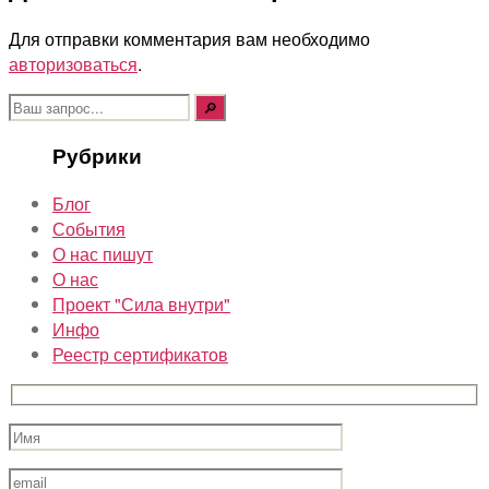
Для отправки комментария вам необходимо
авторизоваться
.
Поиск:
Рубрики
Блог
События
О нас пишут
О нас
Проект "Сила внутри"
Инфо
Реестр сертификатов