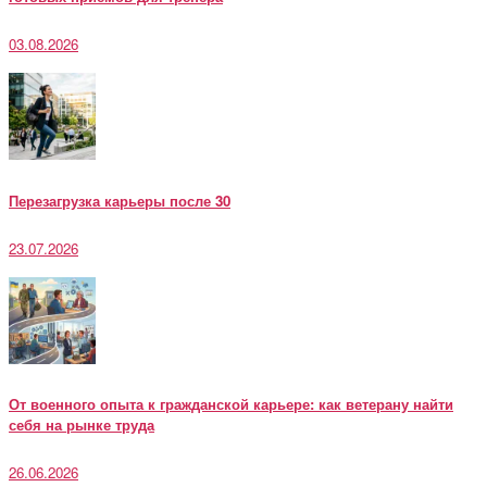
03.08.2026
Перезагрузка карьеры после 30
23.07.2026
От военного опыта к гражданской карьере: как ветерану найти
себя на рынке труда
26.06.2026