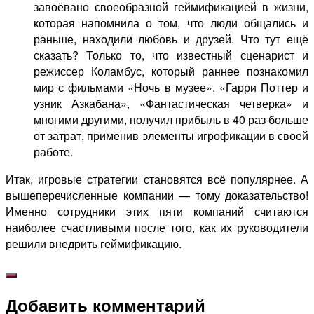
завоёвано своеобразной геймификацией в жизни,
которая напомнила о том, что люди общались и
раньше, находили любовь и друзей. Что тут ещё
сказать? Только то, что известный сценарист и
режиссер Коламбус, который раннее познакомил
мир с фильмами «Ночь в музее», «Гарри Поттер и
узник Азкабана», «Фантастическая четверка» и
многими другими, получил прибыль в 40 раз больше
от затрат, применив элементы игрофикации в своей
работе.
Итак, игровые стратегии становятся всё популярнее. А
вышеперечисленные компании — тому доказательство!
Именно сотрудники этих пяти компаний считаются
наиболее счастливыми после того, как их руководители
решили внедрить геймификацию.
Добавить комментарий