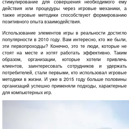
стимулирование для совершения необходимого ему
действия или процедуры через игровые механики, а
также игровые методики способствуют формированию
позитивного опыта взаимодействия.
Использование элементов игры в реальности достигло
популярности в 2010 году. Вам интересно, кто же были,
эти первопроходцы? Конечно, это те люди, которые не
стоят на месте и хотят работать эффективно. Таким
образом, организации, которые хотели привлечь
клиентов, заинтересовать сотрудников и удержать
потребителей, стали первыми, кто использовал игровые
методики в жизни. И уже в 2015 году больше половины
организаций успешно применяли подходы, характерные
для компьютерных игр.