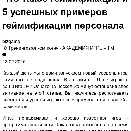
5 успешных примеров
геймификации персонала
bizgame
© Тренинговая компания «АКАДЕМИЯ ИГРЫ» ТМ
13.02.2016
Каждый день мы с вами запускаем новый уровень игры
сами того не подозревая. Вы скажите: «Я не играю в
ваши игры!»? Однако на несколько минут остановив свое
внимание на этой статье, Вы научитесь распознавать
элементы и уровни игр, которые применяются в нашей с
вами жизни.
Итак, ненавязчивая и хорошо известная игра –
программа лояльности. Такая игра начинается во время