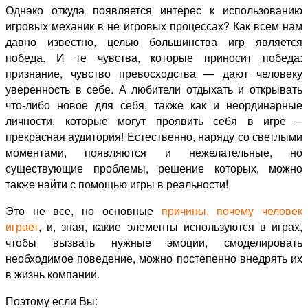
Однако откуда появляется интерес к использованию
игровых механик в не игровых процессах? Как всем нам
давно известно, целью большинства игр является
победа. И те чувства, которые приносит победа:
признание, чувство превосходства — дают человеку
уверенность в себе. А любители отдыхать и открывать
что-либо новое для себя, также как и неординарные
личности, которые могут проявить себя в игре –
прекрасная аудитория! Естественно, наряду со светлыми
моментами, появляются и нежелательные, но
существующие проблемы, решение которых, можно
также найти с помощью игры в реальности!
Это не все, но основные
причины, почему человек
играет
, и, зная, какие элементы используются в играх,
чтобы вызвать нужные эмоции, смоделировать
необходимое поведение, можно постепенно внедрять их
в жизнь компании.
Поэтому если Вы: