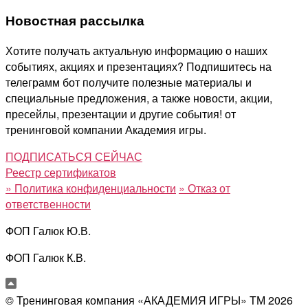
Новостная рассылка
Хотите получать актуальную информацию о наших
событиях, акциях и презентациях? Подпишитесь на
телеграмм бот получите полезные материалы и
специальные предложения, а также новости, акции,
пресейлы, презентации и другие события! от
тренинговой компании Академия игры.
ПОДПИСАТЬСЯ СЕЙЧАС
Реестр сертификатов
»
Политика конфиденциальности
»
Отказ от
ответственности
ФОП Галюк Ю.В.
ФОП Галюк К.В.
© Тренинговая компания «АКАДЕМИЯ ИГРЫ» ТМ
2026