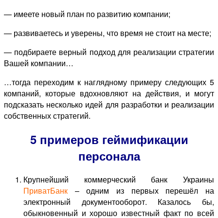
— имеете новый план по развитию компании;
— развиваетесь и уверены, что время не стоит на месте;
— подбираете верный подход для реализации стратегии
Вашей компании…
…тогда переходим к наглядному примеру следующих 5
компаний, которые вдохновляют на действия, и могут
подсказать несколько идей для разработки и реализации
собственных стратегий.
5 примеров геймификации
персонала
Крупнейший коммерческий банк Украины
ПриватБанк
– одним из первых перешёл на
электронный документооборот. Казалось бы,
обыкновенный и хорошо известный факт по всей