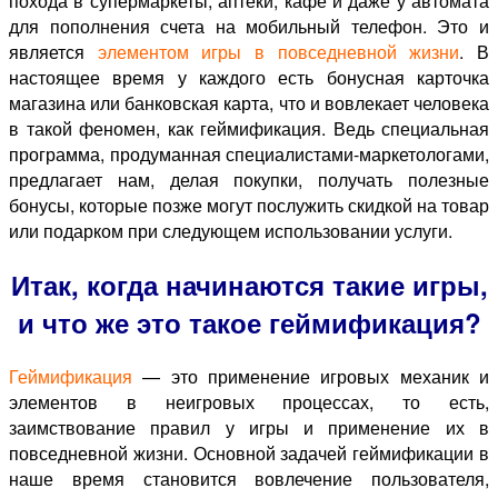
похода в супермаркеты, аптеки, кафе и даже у автомата
для пополнения счета на мобильный телефон. Это и
является
элементом игры в повседневной жизни
. В
настоящее время у каждого есть бонусная карточка
магазина или банковская карта, что и вовлекает человека
в такой феномен, как геймификация. Ведь специальная
программа, продуманная специалистами-маркетологами,
предлагает нам, делая покупки, получать полезные
бонусы, которые позже могут послужить скидкой на товар
или подарком при следующем использовании услуги.
Итак, когда начинаются такие игры,
и что же это такое геймификация?
Геймификация
— это применение игровых механик и
элементов в неигровых процессах, то есть,
заимствование правил у игры и применение их в
повседневной жизни. Основной задачей геймификации в
наше время становится вовлечение пользователя,