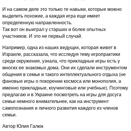
И на самом деле это только те навыки, которые можно
выделить похожие, а каждая игра еще имеет
определенную направленность.
Так вот он выиграл у старших и более опытных
участников. И это не первый случай.
Например, одна из наших ведущих, которая живет в
Израиле, рассказала, что исследуя тему игропрактики
среди окружения, узнала, что прикладные игры есть у
многих ее знакомых дома. Они их сделали инструментом
общения в семье и такого интеллектуального отдыха (не
фановые игры о покорении космоса или монополия, а
именно прикладные, коучинговые или учебные). Поэтому
предлагаю и в Украине посмотреть на игры для досуга
семьи немного внимательнее, как на инструмент
самопознания и личного развития каждого из членов
семьи.
Автор Юлия Галюк