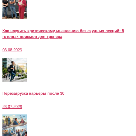
Как научить критическому мышлению без скучных лекций: 5
готовых приемов для тренера
03.08.2026
Перезагрузка карьеры после 30
23.07.2026