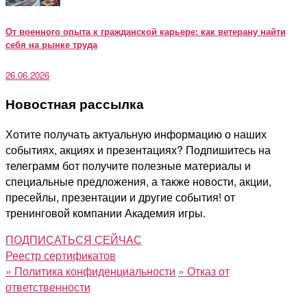
От военного опыта к гражданской карьере: как ветерану найти
себя на рынке труда
26.06.2026
Новостная рассылка
Хотите получать актуальную информацию о наших
событиях, акциях и презентациях? Подпишитесь на
телеграмм бот получите полезные материалы и
специальные предложения, а также новости, акции,
пресейлы, презентации и другие события! от
тренинговой компании Академия игры.
ПОДПИСАТЬСЯ СЕЙЧАС
Реестр сертификатов
»
Политика конфиденциальности
»
Отказ от
ответственности