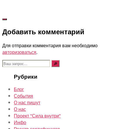
Добавить комментарий
Для отправки комментария вам необходимо
авторизоваться
.
Поиск:
Рубрики
Блог
События
О нас пишут
О нас
Проект "Сила внутри"
Инфо
Реестр сертификатов