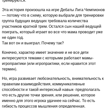
тренируются.
Эта история произошла на игре Дебаты Лига Чемпионов
— потому что в схему, которую выбрали для тренировки
группа будущих ведущих требовала количества
участников кратной трем. Остался сын нашей ведущей
поиграть, который играет во все что мама проводит уже
не один год.
Так вот он и выиграл. Почему так?
Конечно, характер имеет значение и не все дети
интересуются темами с которыми работают мамы-
игропрактики (или игропрактики, если нравится этот
термин).
Но, игра развивает любознательность, внимательность к
правилам взаимодействия, коммуникативные
способности и такой интересный навык- предполагать
что есть другие точки зрения, или решение, которое
именно для этого игрока удачнее на сейчас. То есть
гибкость процессов мышления определенная.