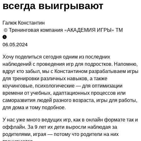
всегда выигрывают
Галюк Константин
© Тренинговая компания «АКАДЕМИЯ ИГРЫ» ТМ
06.05.2024
Хочу поделиться сегодня одним из последних
наблюдений с проведения игр для подростков. Напомню,
вдруг кто забыл, мы с Константином разрабатываем игры
для тренировки различных навыков, а также
коучинговые, психологические — для оптимизации
времени от учебных, адаптационных процессов или
саморазвития людей разного возраста, игры для работы,
для дома и тому подобное.
У нас уже много ведущих игр, как в онлайн формате так и
оффлайн. За 9 лет их дети выросли наблюдая за
родителями, играя — потому что родители на них