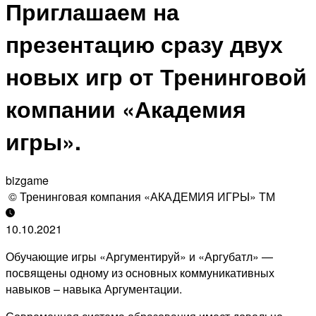
Приглашаем на
презентацию сразу двух
новых игр от Тренинговой
компании «Академия
игры».
bizgame
© Тренинговая компания «АКАДЕМИЯ ИГРЫ» ТМ
10.10.2021
Обучающие игры «Аргументируй» и «Аргубатл» —
посвящены одному из основных коммуникативных
навыков – навыка Аргументации.