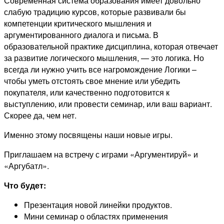
Современная система образования имеет довольно
слабую традицию курсов, которые развивали бы
компетенции критического мышления и
аргументированного диалога и письма. В
образовательной практике дисциплина, которая отвечает
за развитие логического мышления, — это логика. Но
всегда ли нужно учить все нагромождение Логики –
чтобы уметь отстоять свое мнение или убедить
покупателя, или качественно подготовится к
выступлению, или провести семинар, или ваш вариант.
Скорее да, чем нет.
Именно этому посвящены наши новые игры.
Приглашаем на встречу с играми «Аргументируй» и
«Аргубатл».
Что будет:
Презентация новой линейки продуктов.
Мини семинар о областях применения