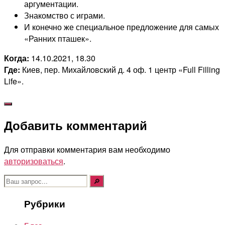
аргументации.
Знакомство с играми.
И конечно же специальное предложение для самых
«Ранних пташек».
Когда:
14.10.2021, 18.30
Где:
Киев, пер. Михайловский д. 4 оф. 1 центр «Full Filling
Life».
Добавить комментарий
Для отправки комментария вам необходимо
авторизоваться
.
Поиск:
Рубрики