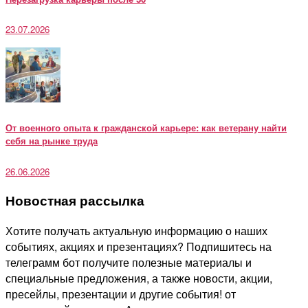
23.07.2026
От военного опыта к гражданской карьере: как ветерану найти
себя на рынке труда
26.06.2026
Новостная рассылка
Хотите получать актуальную информацию о наших
событиях, акциях и презентациях? Подпишитесь на
телеграмм бот получите полезные материалы и
специальные предложения, а также новости, акции,
пресейлы, презентации и другие события! от