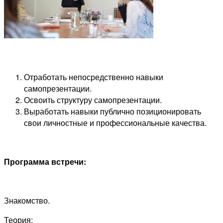
Отработать непосредственно навыки
самопрезентации.
Освоить структуру самопрезентации.
Выработать навыки публично позиционировать
свои личностные и профессиональные качества.
Программа встречи:
Знакомство.
Теория: