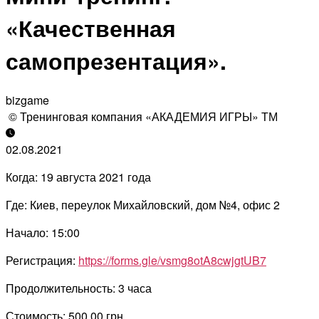
«Качественная
самопрезентация».
bizgame
© Тренинговая компания «АКАДЕМИЯ ИГРЫ» ТМ
02.08.2021
Когда: 19 августа 2021 года
Где: Киев, переулок Михайловский, дом №4, офис 2
Начало: 15:00
Регистрация:
https://forms.gle/vsmg8otA8cwjgtUB7
Продолжительность: 3 часа
Стоимость: 500,00 грн.