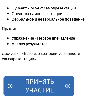
Субъект и объект самопрезентации
Средства самопрезентации
Вербальное и невербальное поведение
Практика:
Упражнение «Первое впечатление».
Анализ результатов.
Дискуссия «Базовые критерии успешности
самопрезентации».