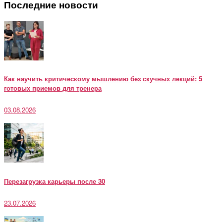
Последние новости
Как научить критическому мышлению без скучных лекций: 5
готовых приемов для тренера
03.08.2026
Перезагрузка карьеры после 30
23.07.2026