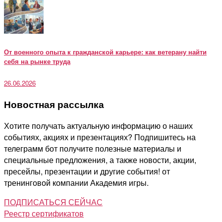
От военного опыта к гражданской карьере: как ветерану найти
себя на рынке труда
26.06.2026
Новостная рассылка
Хотите получать актуальную информацию о наших
событиях, акциях и презентациях? Подпишитесь на
телеграмм бот получите полезные материалы и
специальные предложения, а также новости, акции,
пресейлы, презентации и другие события! от
тренинговой компании Академия игры.
ПОДПИСАТЬСЯ СЕЙЧАС
Реестр сертификатов