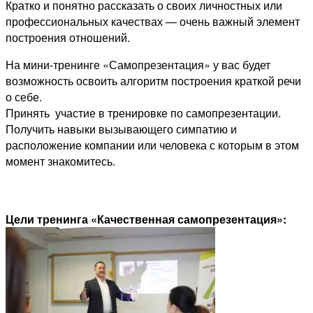
Кратко и понятно рассказать о своих личностных или
профессиональных качествах — очень важный элемент
построения отношений.
На мини-тренинге «Самопрезентация» у вас будет
возможность освоить алгоритм построения краткой речи
о себе.
Принять участие в тренировке по самопрезентации.
Получить навыки вызывающего симпатию и
расположение компании или человека с которым в этом
момент знакомитесь.
Цели тренинга «Качественная самопрезентация»: