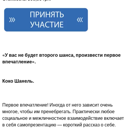
«У вас не будет второго шанса, произвести первое
впечатление».
Коко Шанель.
Первое впечатление! Иногда от него зависит очень
многое, чтобы им пренебрегать. Практически любое
социальное и межличностное взаимодействие включает
в себя самопрезентацию — короткий рассказ о себе.