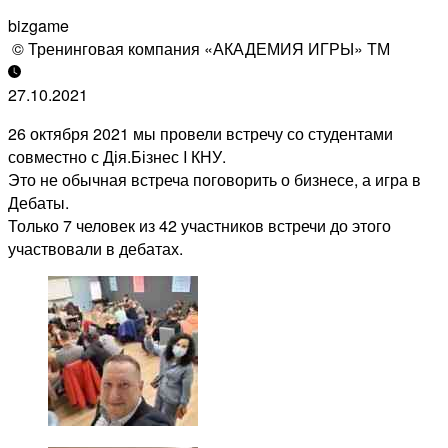
bizgame
© Тренинговая компания «АКАДЕМИЯ ИГРЫ» ТМ
27.10.2021
26 октября 2021 мы провели встречу со студентами
совместно с Дія.Бізнес I КНУ.
Это не обычная встреча поговорить о бизнесе, а игра в
Дебаты.
Только 7 человек из 42 участников встречи до этого
участвовали в дебатах.