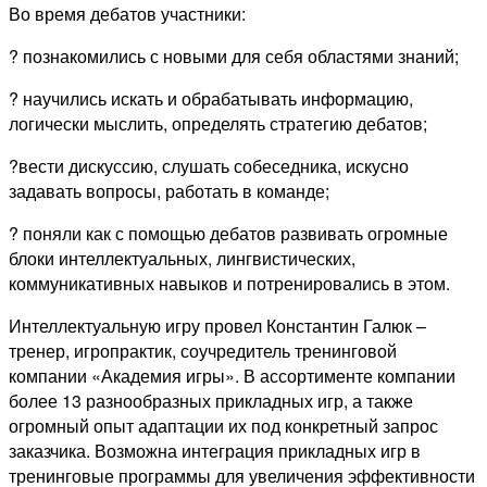
Во время дебатов участники:
? познакомились с новыми для себя областями знаний;
? научились искать и обрабатывать информацию,
логически мыслить, определять стратегию дебатов;
?вести дискуссию, слушать собеседника, искусно
задавать вопросы, работать в команде;
? поняли как с помощью дебатов развивать огромные
блоки интеллектуальных, лингвистических,
коммуникативных навыков и потренировались в этом.
Интеллектуальную игру провел Константин Галюк –
тренер, игропрактик, соучредитель тренинговой
компании «Академия игры». В ассортименте компании
более 13 разнообразных прикладных игр, а также
огромный опыт адаптации их под конкретный запрос
заказчика. Возможна интеграция прикладных игр в
тренинговые программы для увеличения эффективности