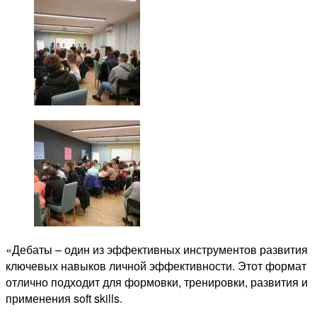
«Дебаты – один из эффективных инструментов развития
ключевых навыков личной эффективности. Этот формат
отлично подходит для формовки, тренировки, развития и
применения soft skills.