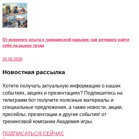
От военного опыта к гражданской карьере: как ветерану найти
себя на рынке труда
26.06.2026
Новостная рассылка
Хотите получать актуальную информацию о наших
событиях, акциях и презентациях? Подпишитесь на
телеграмм бот получите полезные материалы и
специальные предложения, а также новости, акции,
пресейлы, презентации и другие события! от
тренинговой компании Академия игры.
ПОДПИСАТЬСЯ СЕЙЧАС