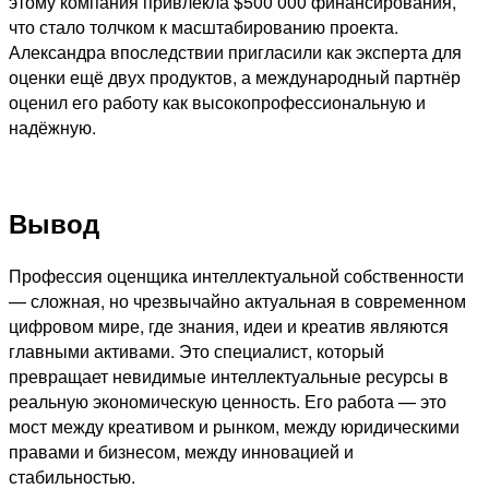
этому компания привлекла $500 000 финансирования,
что стало толчком к масштабированию проекта.
Александра впоследствии пригласили как эксперта для
оценки ещё двух продуктов, а международный партнёр
оценил его работу как высокопрофессиональную и
надёжную.
Вывод
Профессия оценщика интеллектуальной собственности
— сложная, но чрезвычайно актуальная в современном
цифровом мире, где знания, идеи и креатив являются
главными активами. Это специалист, который
превращает невидимые интеллектуальные ресурсы в
реальную экономическую ценность. Его работа — это
мост между креативом и рынком, между юридическими
правами и бизнесом, между инновацией и
стабильностью.