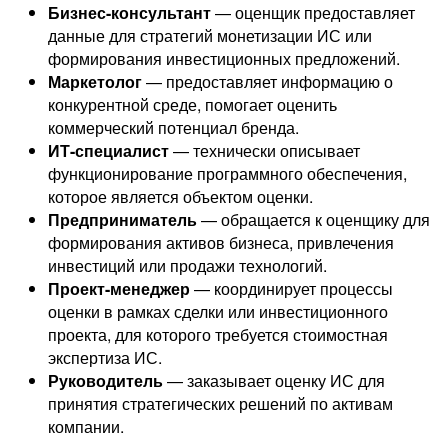
Бизнес-консультант
— оценщик предоставляет
данные для стратегий монетизации ИС или
формирования инвестиционных предложений.
Маркетолог
— предоставляет информацию о
конкурентной среде, помогает оценить
коммерческий потенциал бренда.
ИТ-специалист
— технически описывает
функционирование программного обеспечения,
которое является объектом оценки.
Предприниматель
— обращается к оценщику для
формирования активов бизнеса, привлечения
инвестиций или продажи технологий.
Проект-менеджер
— координирует процессы
оценки в рамках сделки или инвестиционного
проекта, для которого требуется стоимостная
экспертиза ИС.
Руководитель
— заказывает оценку ИС для
принятия стратегических решений по активам
компании.