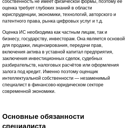
собственность не имеет физической формы, поэтому её
оценка требует глубоких знаний в области
юриспруденции, экономики, технологий, авторского и
патентного права, рынка цифровых услуг и т.д.
Оценка ИС необходима как частным лицам, так и
бизнесу, государству, инвесторам. Она является основой
для продажи, лицензирования, передачи прав,
включения актива в уставной капитал предприятия,
заключения инвестиционных сделок, судебных
разбирательств, налоговых расчётов или оформления
залога под кредит. Именно поэтому оценщик
интеллектуальной собственности — незаменимый
специалист в финансово-юридическом секторе
современной экономики.
Основные обязанности
специалиста