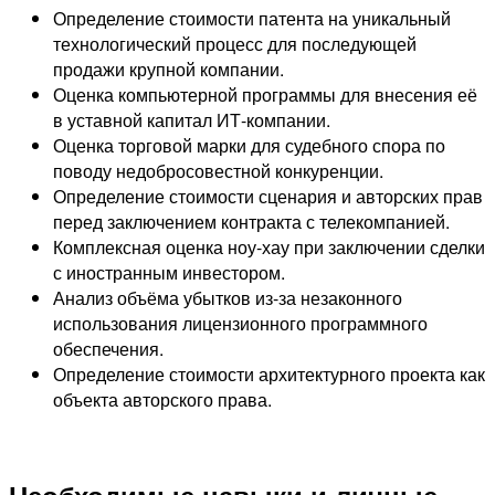
Определение стоимости патента на уникальный
технологический процесс для последующей
продажи крупной компании.
Оценка компьютерной программы для внесения её
в уставной капитал ИТ-компании.
Оценка торговой марки для судебного спора по
поводу недобросовестной конкуренции.
Определение стоимости сценария и авторских прав
перед заключением контракта с телекомпанией.
Комплексная оценка ноу-хау при заключении сделки
с иностранным инвестором.
Анализ объёма убытков из-за незаконного
использования лицензионного программного
обеспечения.
Определение стоимости архитектурного проекта как
объекта авторского права.