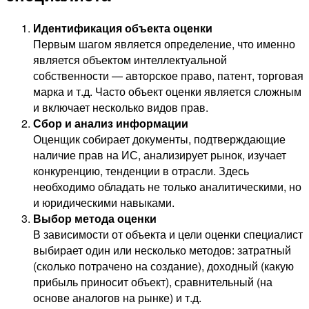
Идентификация объекта оценки
Первым шагом является определение, что именно
является объектом интеллектуальной
собственности — авторское право, патент, торговая
марка и т.д. Часто объект оценки является сложным
и включает несколько видов прав.
Сбор и анализ информации
Оценщик собирает документы, подтверждающие
наличие прав на ИС, анализирует рынок, изучает
конкуренцию, тенденции в отрасли. Здесь
необходимо обладать не только аналитическими, но
и юридическими навыками.
Выбор метода оценки
В зависимости от объекта и цели оценки специалист
выбирает один или несколько методов: затратный
(сколько потрачено на создание), доходный (какую
прибыль приносит объект), сравнительный (на
основе аналогов на рынке) и т.д.