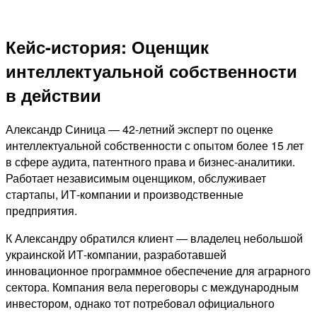
Кейс-история: Оценщик
интеллектуальной собственности
в действии
Александр Синица — 42-летний эксперт по оценке
интеллектуальной собственности с опытом более 15 лет
в сфере аудита, патентного права и бизнес-аналитики.
Работает независимым оценщиком, обслуживает
стартапы, ИТ-компании и производственные
предприятия.
К Александру обратился клиент — владелец небольшой
украинской ИТ-компании, разработавшей
инновационное программное обеспечение для аграрного
сектора. Компания вела переговоры с международным
инвестором, однако тот потребовал официального