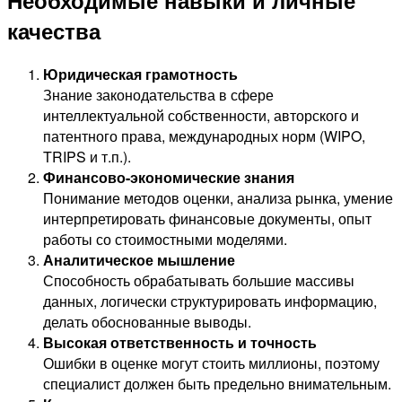
Необходимые навыки и личные
качества
Юридическая грамотность
Знание законодательства в сфере
интеллектуальной собственности, авторского и
патентного права, международных норм (WIPO,
TRIPS и т.п.).
Финансово-экономические знания
Понимание методов оценки, анализа рынка, умение
интерпретировать финансовые документы, опыт
работы со стоимостными моделями.
Аналитическое мышление
Способность обрабатывать большие массивы
данных, логически структурировать информацию,
делать обоснованные выводы.
Высокая ответственность и точность
Ошибки в оценке могут стоить миллионы, поэтому
специалист должен быть предельно внимательным.