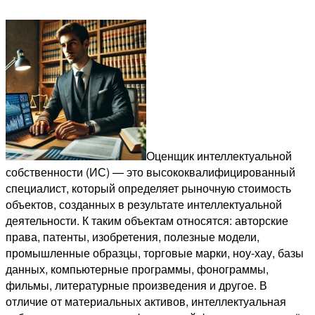
Оценщик интеллектуальной
собственности (ИС) — это высококвалифицированный
специалист, который определяет рыночную стоимость
объектов, созданных в результате интеллектуальной
деятельности. К таким объектам относятся: авторские
права, патенты, изобретения, полезные модели,
промышленные образцы, торговые марки, ноу-хау, базы
данных, компьютерные программы, фонограммы,
фильмы, литературные произведения и другое. В
отличие от материальных активов, интеллектуальная