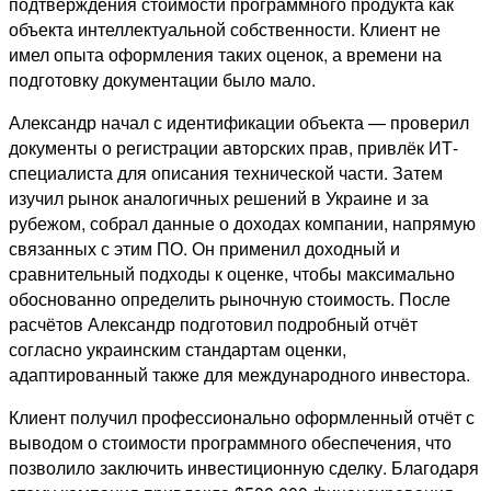
подтверждения стоимости программного продукта как
объекта интеллектуальной собственности. Клиент не
имел опыта оформления таких оценок, а времени на
подготовку документации было мало.
Александр начал с идентификации объекта — проверил
документы о регистрации авторских прав, привлёк ИТ-
специалиста для описания технической части. Затем
изучил рынок аналогичных решений в Украине и за
рубежом, собрал данные о доходах компании, напрямую
связанных с этим ПО. Он применил доходный и
сравнительный подходы к оценке, чтобы максимально
обоснованно определить рыночную стоимость. После
расчётов Александр подготовил подробный отчёт
согласно украинским стандартам оценки,
адаптированный также для международного инвестора.
Клиент получил профессионально оформленный отчёт с
выводом о стоимости программного обеспечения, что
позволило заключить инвестиционную сделку. Благодаря