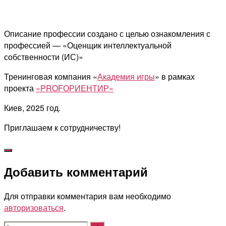
Описание профессии создано с целью ознакомления с
профессией — «
Оценщик интеллектуальной
собственности (ИС)
»
Тренинговая компания «
Академия игры
» в рамках
проекта
«PROFОРИЕНТИР»
Киев, 2025 год.
Приглашаем к сотрудничеству!
Добавить комментарий
Для отправки комментария вам необходимо
авторизоваться
.