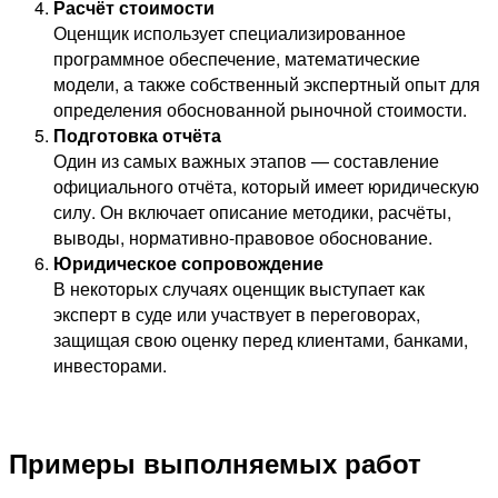
Расчёт стоимости
Оценщик использует специализированное
программное обеспечение, математические
модели, а также собственный экспертный опыт для
определения обоснованной рыночной стоимости.
Подготовка отчёта
Один из самых важных этапов — составление
официального отчёта, который имеет юридическую
силу. Он включает описание методики, расчёты,
выводы, нормативно-правовое обоснование.
Юридическое сопровождение
В некоторых случаях оценщик выступает как
эксперт в суде или участвует в переговорах,
защищая свою оценку перед клиентами, банками,
инвесторами.
Примеры выполняемых работ