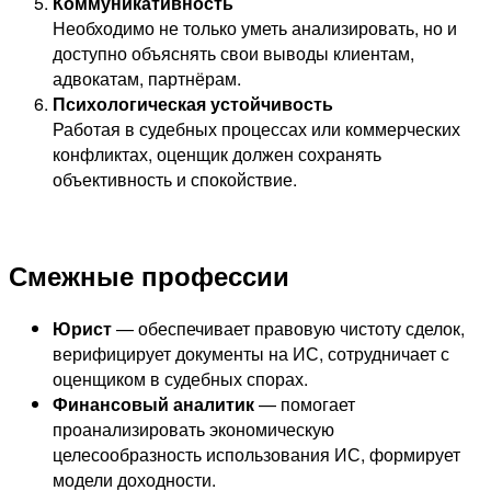
Коммуникативность
Необходимо не только уметь анализировать, но и
доступно объяснять свои выводы клиентам,
адвокатам, партнёрам.
Психологическая устойчивость
Работая в судебных процессах или коммерческих
конфликтах, оценщик должен сохранять
объективность и спокойствие.
Смежные профессии
Юрист
— обеспечивает правовую чистоту сделок,
верифицирует документы на ИС, сотрудничает с
оценщиком в судебных спорах.
Финансовый аналитик
— помогает
проанализировать экономическую
целесообразность использования ИС, формирует
модели доходности.