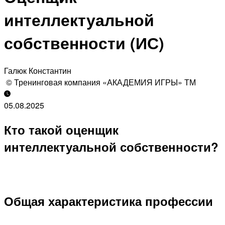
интеллектуальной
собственности (ИС)
Галюк Константин
© Тренинговая компания «АКАДЕМИЯ ИГРЫ» ТМ
05.08.2025
Кто такой оценщик
интеллектуальной собственности?
Общая характеристика профессии