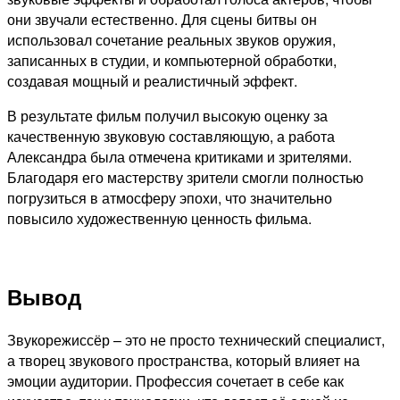
они звучали естественно. Для сцены битвы он
использовал сочетание реальных звуков оружия,
записанных в студии, и компьютерной обработки,
создавая мощный и реалистичный эффект.
В результате фильм получил высокую оценку за
качественную звуковую составляющую, а работа
Александра была отмечена критиками и зрителями.
Благодаря его мастерству зрители смогли полностью
погрузиться в атмосферу эпохи, что значительно
повысило художественную ценность фильма.
Вывод
Звукорежиссёр – это не просто технический специалист,
а творец звукового пространства, который влияет на
эмоции аудитории. Профессия сочетает в себе как