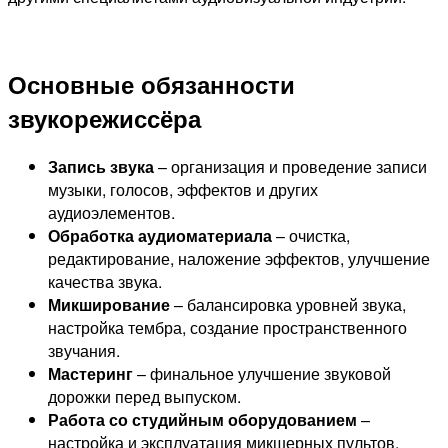
Основные обязанности
звукорежиссёра
Запись звука
– организация и проведение записи
музыки, голосов, эффектов и других
аудиоэлементов.
Обработка аудиоматериала
– очистка,
редактирование, наложение эффектов, улучшение
качества звука.
Микширование
– балансировка уровней звука,
настройка тембра, создание пространственного
звучания.
Мастеринг
– финальное улучшение звуковой
дорожки перед выпуском.
Работа со студийным оборудованием
–
настройка и эксплуатация микшерных пультов,