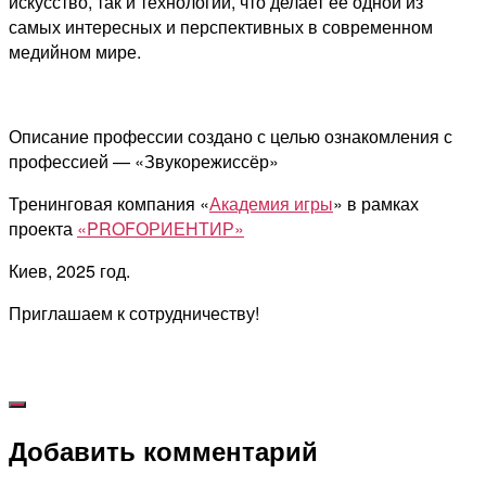
искусство, так и технологии, что делает её одной из
самых интересных и перспективных в современном
медийном мире.
Описание профессии создано с целью ознакомления с
профессией — «Звукорежиссёр»
Тренинговая компания «
Академия игры
» в рамках
проекта
«PROFОРИЕНТИР»
Киев, 2025 год.
Приглашаем к сотрудничеству!
Добавить комментарий