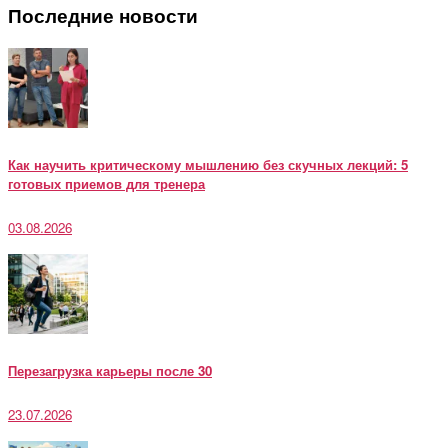
Последние новости
Как научить критическому мышлению без скучных лекций: 5
готовых приемов для тренера
03.08.2026
Перезагрузка карьеры после 30
23.07.2026