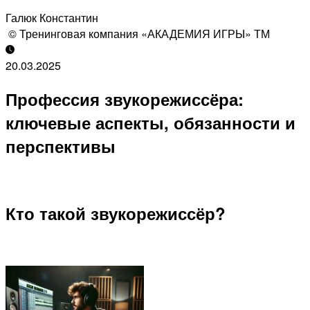
Галюк Константин
© Тренинговая компания «АКАДЕМИЯ ИГРЫ» ТМ
20.03.2025
Профессия звукорежиссёра:
ключевые аспекты, обязанности и
перспективы
Кто такой звукорежиссёр?