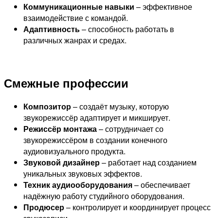
Коммуникационные навыки
– эффективное
взаимодействие с командой.
Адаптивность
– способность работать в
различных жанрах и средах.
Смежные профессии
Композитор
– создаёт музыку, которую
звукорежиссёр адаптирует и микширует.
Режиссёр монтажа
– сотрудничает со
звукорежиссёром в создании конечного
аудиовизуального продукта.
Звуковой дизайнер
– работает над созданием
уникальных звуковых эффектов.
Техник аудиооборудования
– обеспечивает
надёжную работу студийного оборудования.
Продюсер
– контролирует и координирует процесс