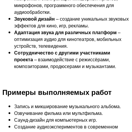
микрофонов, программного обеспечения для
аудиообработки.
Звуковой дизайн
– создание уникальных звуковых
эффектов для кино, игр, рекламы.
Адаптация звука для различных платформ
–
оптимизация аудио для кинотеатров, мобильных
устройств, телевидения.
Сотрудничество с другими участниками
проекта
– взаимодействие с режиссёрами,
композиторами, продюсерами и музыкантами.
Примеры выполняемых работ
Запись и микширование музыкального альбома.
Озвучивание фильма или мультфильма.
Саунд-дизайн для компьютерных игр.
Создание аудиоэкспериментов в современном