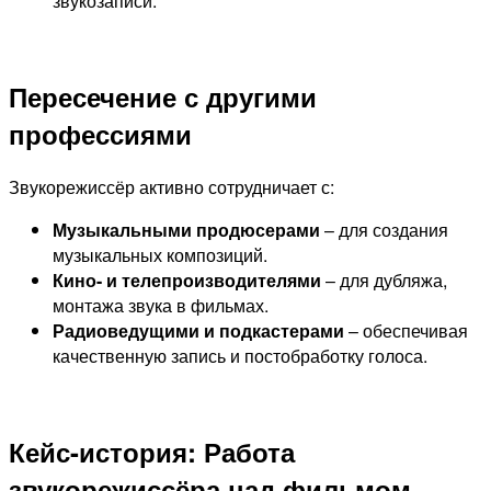
звукозаписи.
Пересечение с другими
профессиями
Звукорежиссёр активно сотрудничает с:
Музыкальными продюсерами
– для создания
музыкальных композиций.
Кино- и телепроизводителями
– для дубляжа,
монтажа звука в фильмах.
Радиоведущими и подкастерами
– обеспечивая
качественную запись и постобработку голоса.
Кейс-история: Работа
звукорежиссёра над фильмом