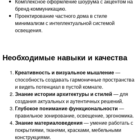
Комплексное оформление шоурума с акцентом на
бренд-коммуникацию.
Проектирование частного дома в стиле
минимализм с интеллектуальной системой
освещения.
Необходимые навыки и качества
Креативность и визуальное мышление
—
способность создавать гармоничные пространства
и видеть потенциал в пустой комнате.
Знание истории архитектуры и стилей
— для
создания актуальных и аутентичных решений.
Глубокое понимание функциональности
—
правильное зонирование, освещение, эргономика.
Знание материаловедения
— умение работать с
покрытиями, тканями, красками, мебельными
конструкциями.