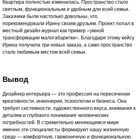
Квартира полностью изменилась. Пространство стало
светлым, функциональным и удобным для всей семьи.
Заказчики были настолько довольны, что
порекомендовали Ирину своим друзьям. Проект попал в
местный дизайн-журнал как пример «умной
трансформации малогабаритки». Благодаря этому кейсу
Ирина получила три новых заказа, а само пространство
стало любимым местом всей семьи.
Вывод
Дизайнер интерьера — это профессия на пересечении
креативности, инженерии, психологии и бизнеса. Она
требует системности, художественного вкуса, внимания к
деталям и глубокого понимания человеческих
потребностей. В стремительно меняющемся мире
именно эти специалисты формируют нашу жизненную
среду — комфортную, гармоничную и функциональную.