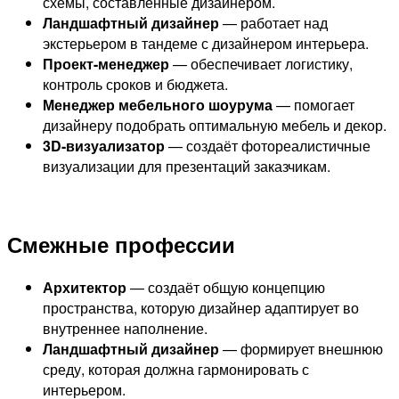
схемы, составленные дизайнером.
Ландшафтный дизайнер
— работает над
экстерьером в тандеме с дизайнером интерьера.
Проект-менеджер
— обеспечивает логистику,
контроль сроков и бюджета.
Менеджер мебельного шоурума
— помогает
дизайнеру подобрать оптимальную мебель и декор.
3D-визуализатор
— создаёт фотореалистичные
визуализации для презентаций заказчикам.
Смежные профессии
Архитектор
— создаёт общую концепцию
пространства, которую дизайнер адаптирует во
внутреннее наполнение.
Ландшафтный дизайнер
— формирует внешнюю
среду, которая должна гармонировать с
интерьером.