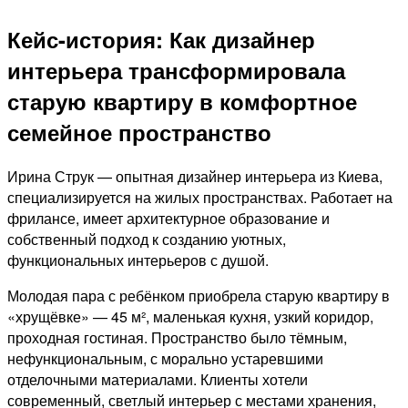
Кейс-история: Как дизайнер
интерьера трансформировала
старую квартиру в комфортное
семейное пространство
Ирина Струк
— опытная дизайнер интерьера из Киева,
специализируется на жилых пространствах. Работает на
фрилансе, имеет архитектурное образование и
собственный подход к созданию уютных,
функциональных интерьеров с душой.
Молодая пара с ребёнком приобрела старую квартиру в
«хрущёвке» — 45 м², маленькая кухня, узкий коридор,
проходная гостиная. Пространство было тёмным,
нефункциональным, с морально устаревшими
отделочными материалами. Клиенты хотели
современный, светлый интерьер с местами хранения,