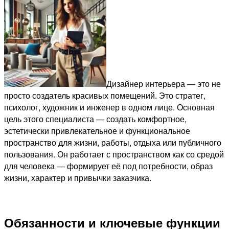
Дизайнер интерьера — это не
просто создатель красивых помещений. Это стратег,
психолог, художник и инженер в одном лице. Основная
цель этого специалиста — создать комфортное,
эстетически привлекательное и функциональное
пространство для жизни, работы, отдыха или публичного
пользования. Он работает с пространством как со средой
для человека — формирует её под потребности, образ
жизни, характер и привычки заказчика.
Обязанности и ключевые функции