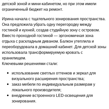
детской зоной и мини-кабинетом, но при этом имели
ограниченный бюджет на ремонт.
Ирина начала с тщательного зонирования пространства.
Она предложила убрать одну перегородку между
гостиной и кухней, создав студийную зону с островом.
Вместо проходной гостиной — эргономичная зона
отдыха с раскладным диваном. Балкон утеплила и
переоборудовала в домашний кабинет. Для детской зоны
использовала трансформируемую кровать с
хранилищем.
Ключевыми решениями стали:
использование светлых оттенков и зеркал для
визуального расширения пространства;
заказ мебели по индивидуальным размерам у
локального производителя;
внедрение встроенного LED-освещения для
зонирования.