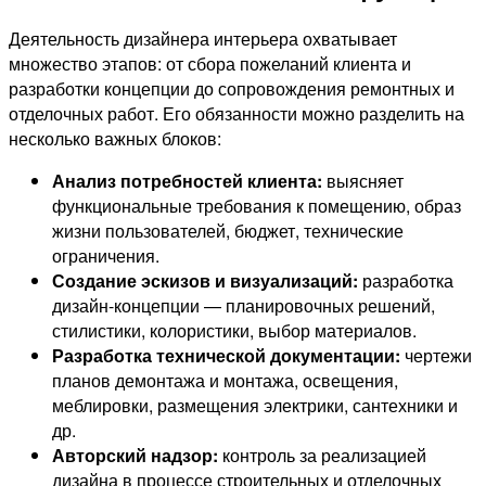
Деятельность дизайнера интерьера охватывает
множество этапов: от сбора пожеланий клиента и
разработки концепции до сопровождения ремонтных и
отделочных работ. Его обязанности можно разделить на
несколько важных блоков:
Анализ потребностей клиента:
выясняет
функциональные требования к помещению, образ
жизни пользователей, бюджет, технические
ограничения.
Создание эскизов и визуализаций:
разработка
дизайн-концепции — планировочных решений,
стилистики, колористики, выбор материалов.
Разработка технической документации:
чертежи
планов демонтажа и монтажа, освещения,
меблировки, размещения электрики, сантехники и
др.
Авторский надзор:
контроль за реализацией
дизайна в процессе строительных и отделочных