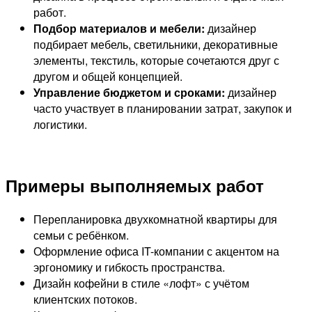
работ.
Подбор материалов и мебели:
дизайнер
подбирает мебель, светильники, декоративные
элементы, текстиль, которые сочетаются друг с
другом и общей концепцией.
Управление бюджетом и сроками:
дизайнер
часто участвует в планировании затрат, закупок и
логистики.
Примеры выполняемых работ
Перепланировка двухкомнатной квартиры для
семьи с ребёнком.
Оформление офиса IT-компании с акцентом на
эргономику и гибкость пространства.
Дизайн кофейни в стиле «лофт» с учётом
клиентских потоков.