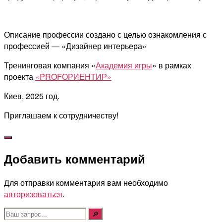
Описание профессии создано с целью ознакомления с
профессией — «Дизайнер интерьера»
Тренинговая компания «
Академия игры
» в рамках
проекта
«PROFОРИЕНТИР»
Киев, 2025 год.
Приглашаем к сотрудничеству!
Добавить комментарий
Для отправки комментария вам необходимо
авторизоваться
.
Поиск: