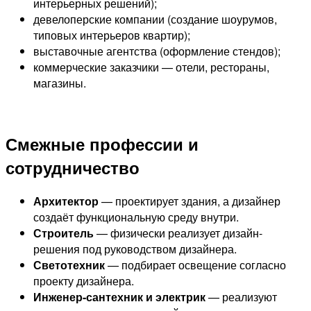
интерьерных решений);
девелоперские компании (создание шоурумов,
типовых интерьеров квартир);
выставочные агентства (оформление стендов);
коммерческие заказчики — отели, рестораны,
магазины.
Смежные профессии и
сотрудничество
Архитектор
— проектирует здания, а дизайнер
создаёт функциональную среду внутри.
Строитель
— физически реализует дизайн-
решения под руководством дизайнера.
Светотехник
— подбирает освещение согласно
проекту дизайнера.
Инженер-сантехник и электрик
— реализуют