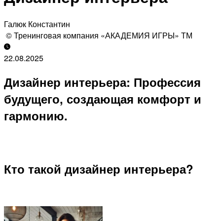
Галюк Константин
© Тренинговая компания «АКАДЕМИЯ ИГРЫ» ТМ
22.08.2025
Дизайнер интерьера: Профессия
будущего, создающая комфорт и
гармонию.
Кто такой дизайнер интерьера?