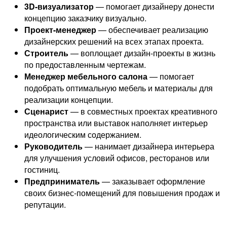
3D-визуализатор
— помогает дизайнеру донести
концепцию заказчику визуально.
Проект-менеджер
— обеспечивает реализацию
дизайнерских решений на всех этапах проекта.
Строитель
— воплощает дизайн-проекты в жизнь
по предоставленным чертежам.
Менеджер мебельного салона
— помогает
подобрать оптимальную мебель и материалы для
реализации концепции.
Сценарист
— в совместных проектах креативного
пространства или выставок наполняет интерьер
идеологическим содержанием.
Руководитель
— нанимает дизайнера интерьера
для улучшения условий офисов, ресторанов или
гостиниц.
Предприниматель
— заказывает оформление
своих бизнес-помещений для повышения продаж и
репутации.