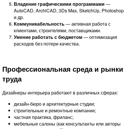
Владение графическими программами
—
AutoCAD, ArchiCAD, 3Ds Max, SketchUp, Photoshop
и др.
Коммуникабельность
— активная работа с
клиентами, строителями, поставщиками.
Умение работать с бюджетом
— оптимизация
расходов без потери качества.
Профессиональная среда и рынки
труда
Дизайнеры интерьера работают в различных сферах:
дизайн-бюро и архитектурные студии;
строительные и ремонтные компании;
частная практика, фриланс;
мебельные салоны (как консультанты или авторы