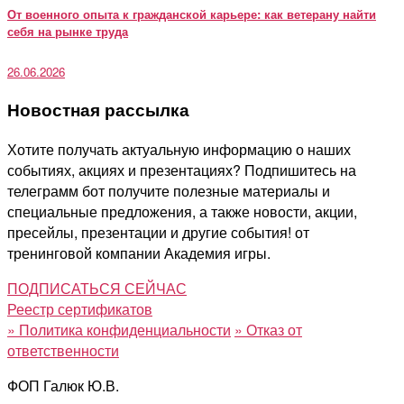
От военного опыта к гражданской карьере: как ветерану найти
себя на рынке труда
26.06.2026
Новостная рассылка
Хотите получать актуальную информацию о наших
событиях, акциях и презентациях? Подпишитесь на
телеграмм бот получите полезные материалы и
специальные предложения, а также новости, акции,
пресейлы, презентации и другие события! от
тренинговой компании Академия игры.
ПОДПИСАТЬСЯ СЕЙЧАС
Реестр сертификатов
»
Политика конфиденциальности
»
Отказ от
ответственности
ФОП Галюк Ю.В.