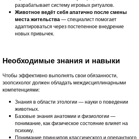
разрабатывает систему игровых ритуалов.
Животное ведёт себя апатично после смены
места жительства
— специалист помогает
адаптироваться через постепенное внедрение
новых привычек.
Необходимые знания и навыки
Чтобы эффективно выполнять свои обязанности,
зоопсихолог должен обладать междисциплинарными
компетенциями:
Знания в области этологии — науки о поведении
животных.
Базовые знания анатомии и физиологии —
понимание, как физическое состояние влияет на
психику.
Понимание принципов классического и оперантного