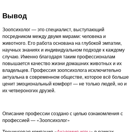
Вывод
Зоопсихолог — это специалист, выступающий
посредником между двумя мирами: человека и
животного. Его работа основана на глубокой эмпатии,
научных знаниях и индивидуальном подходе к каждому
случаю. Именно благодаря таким профессионалам
повышается качество жизни домашних животных и их
владельцев. Профессия зоопсихолога исключительно
актуальна в современном обществе, которое всё больше
ценит эмоциональный комфорт — не только людей, но и
их четвероногих друзей.
Описание профессии создано с целью ознакомления с
профессией — «Зоопсихолог»
Тренинговая компания «
Академия игры
» в рамках