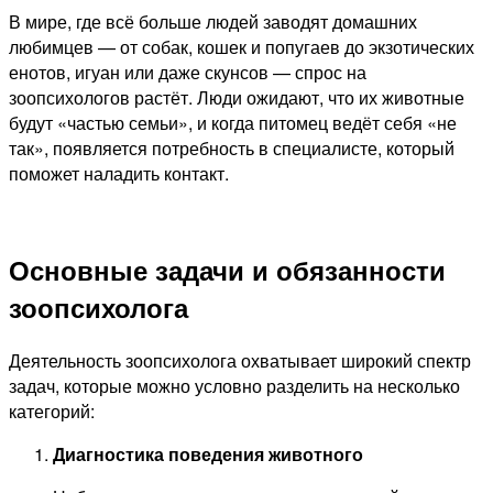
В мире, где всё больше людей заводят домашних
любимцев — от собак, кошек и попугаев до экзотических
енотов, игуан или даже скунсов — спрос на
зоопсихологов растёт. Люди ожидают, что их животные
будут «частью семьи», и когда питомец ведёт себя «не
так», появляется потребность в специалисте, который
поможет наладить контакт.
Основные задачи и обязанности
зоопсихолога
Деятельность зоопсихолога охватывает широкий спектр
задач, которые можно условно разделить на несколько
категорий:
Диагностика поведения животного