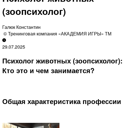
(зоопсихолог)
Галюк Константин
© Тренинговая компания «АКАДЕМИЯ ИГРЫ» ТМ
29.07.2025
Психолог животных (зоопсихолог):
Кто это и чем занимается?
Общая характеристика профессии