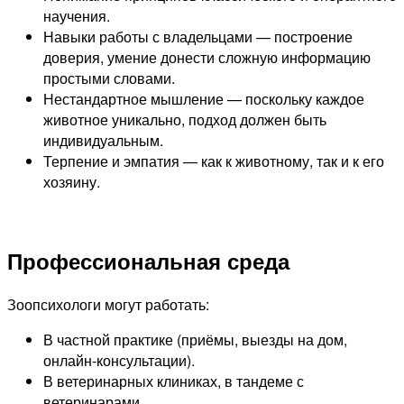
научения.
Навыки работы с владельцами — построение
доверия, умение донести сложную информацию
простыми словами.
Нестандартное мышление — поскольку каждое
животное уникально, подход должен быть
индивидуальным.
Терпение и эмпатия — как к животному, так и к его
хозяину.
Профессиональная среда
Зоопсихологи могут работать:
В частной практике (приёмы, выезды на дом,
онлайн-консультации).
В ветеринарных клиниках, в тандеме с
ветеринарами.