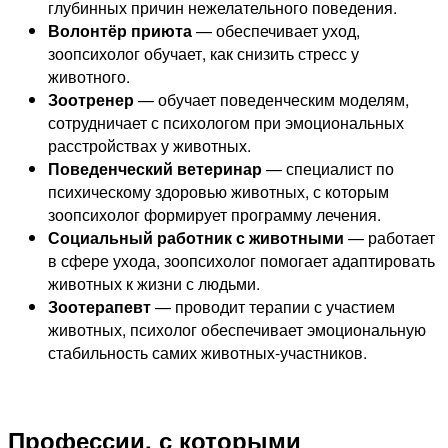
глубинных причин нежелательного поведения.
Волонтёр приюта
— обеспечивает уход,
зоопсихолог обучает, как снизить стресс у
животного.
Зоотренер
— обучает поведенческим моделям,
сотрудничает с психологом при эмоциональных
расстройствах у животных.
Поведенческий ветеринар
— специалист по
психическому здоровью животных, с которым
зоопсихолог формирует программу лечения.
Социальный работник с животными
— работает
в сфере ухода, зоопсихолог помогает адаптировать
животных к жизни с людьми.
Зоотерапевт
— проводит терапии с участием
животных, психолог обеспечивает эмоциональную
стабильность самих животных-участников.
Профессии, с которыми