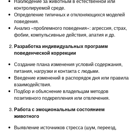
Наблюдение за животным в естественной или
контролируемой среде.
Определение типичных и отклоняющихся моделей
поведения.
Анализ «проблемного поведения»: агрессия, страх,
фобии, компульсивные действия, апатия и др.
Разработка индивидуальных программ
поведенческой коррекции
Создание плана изменения условий содержания,
питания, нагрузки и контакта с людьми.
Введение изменений в распорядок дня или правила
взаимодействия.
Подбор и объяснение владельцам методов
позитивного подкрепления или отвлечения.
Работа с эмоциональным состоянием
животного
Выявление источников стресса (шум, переезд,