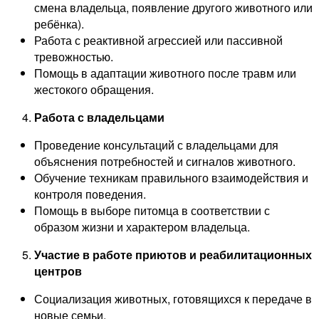
смена владельца, появление другого животного или
ребёнка).
Работа с реактивной агрессией или пассивной
тревожностью.
Помощь в адаптации животного после травм или
жестокого обращения.
Работа с владельцами
Проведение консультаций с владельцами для
объяснения потребностей и сигналов животного.
Обучение техникам правильного взаимодействия и
контроля поведения.
Помощь в выборе питомца в соответствии с
образом жизни и характером владельца.
Участие в работе приютов и реабилитационных
центров
Социализация животных, готовящихся к передаче в
новые семьи.