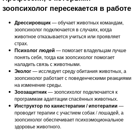
зоопсихолог пересекается в работе
Дрессировщик
— обучает животных командам,
зоопсихолог подключается в случаях, когда
животное отказывается учиться или проявляет
страх.
Психолог людей
— помогает владельцам лучше
понять себя, тогда как зоопсихолог помогает
наладить связь с животными.
Эколог
— исследует среду обитания животных, а
зоопсихолог работает с поведенческими реакциями
на изменение среды.
Зоозащитник
— зоопсихолог подключается к
программам адаптации спасённых животных.
Инструктор по канистерапии / ипотерапии
—
проводит терапии с участием собак / лошадей, а
зоопсихолог обеспечивает психоэмоциональное
здоровье животного.