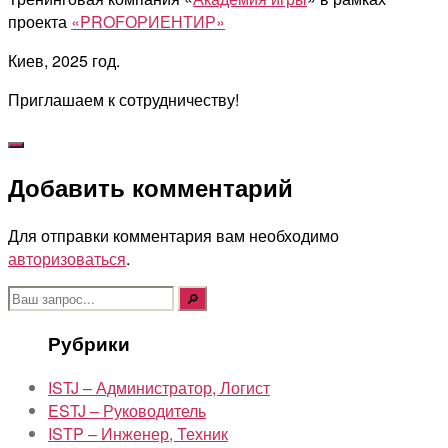
проекта
«PROFОРИЕНТИР»
Киев, 2025 год.
Приглашаем к сотрудничеству!
Добавить комментарий
Для отправки комментария вам необходимо
авторизоваться
.
Поиск:
Рубрики
ISTJ – Администратор, Логист
ESTJ – Руководитель
ISTP – Инженер, Техник