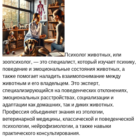
Психолог животных, или
зоопсихолог, — это специалист, который изучает психику,
поведение и эмоциональные состояния животных, а
также помогает наладить взаимопонимание между
животным и его владельцем. Это эксперт,
специализирующийся на поведенческих отклонениях,
эмоциональных расстройствах, социализации и
адаптации как домашних, так и диких животных.
Профессия объединяет знания из этологии,
ветеринарной медицины, классической и поведенческой
психологии, нейрофизиологии, а также навыки
практического консультирования.