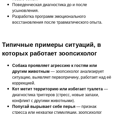
Поведенческая диагностика до и после
усыновления.
Разработка программ эмоционального
восстановления после травматического опыта.
Типичные примеры ситуаций, в
которых работает зоопсихолог
Собака проявляет агрессию к гостям или
другим животным
— зоопсихолог анализирует
ситуацию, выявляет первопричину, работает над её
коррекцией.
Кот метит территорию или избегает туалета
—
диагностика триггеров (стресс, новые запахи,
конфликт с другими животными).
Попугай вырывает себе перья
— признак
стресса или нехватки стимуляции, зоопсихолог