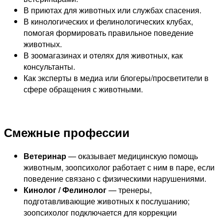
В приютах для животных или службах спасения.
В кинологических и фелинологических клубах,
помогая формировать правильное поведение
животных.
В зоомагазинах и отелях для животных, как
консультанты.
Как эксперты в медиа или блогеры/просветители в
сфере обращения с животными.
Смежные профессии
Ветеринар
— оказывает медицинскую помощь
животным, зоопсихолог работает с ним в паре, если
поведение связано с физическими нарушениями.
Кинолог / Фелинолог
— тренеры,
подготавливающие животных к послушанию;
зоопсихолог подключается для коррекции