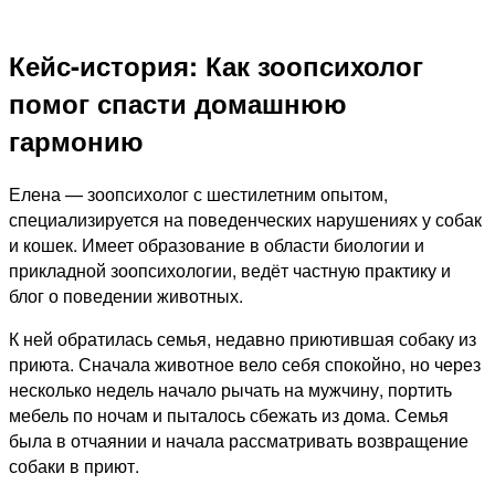
Кейс-история: Как зоопсихолог
помог спасти домашнюю
гармонию
Елена — зоопсихолог с шестилетним опытом,
специализируется на поведенческих нарушениях у собак
и кошек. Имеет образование в области биологии и
прикладной зоопсихологии, ведёт частную практику и
блог о поведении животных.
К ней обратилась семья, недавно приютившая собаку из
приюта. Сначала животное вело себя спокойно, но через
несколько недель начало рычать на мужчину, портить
мебель по ночам и пыталось сбежать из дома. Семья
была в отчаянии и начала рассматривать возвращение
собаки в приют.