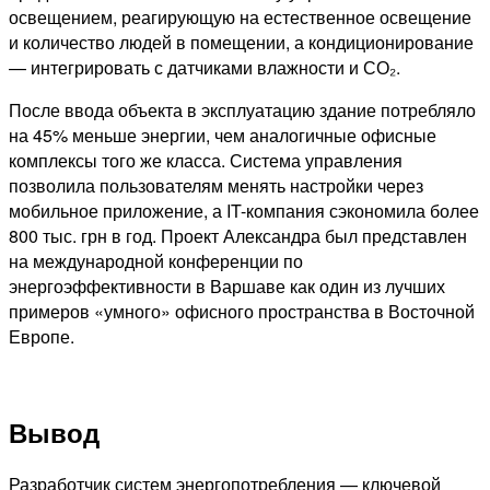
освещением, реагирующую на естественное освещение
и количество людей в помещении, а кондиционирование
— интегрировать с датчиками влажности и СО₂.
После ввода объекта в эксплуатацию здание потребляло
на 45% меньше энергии, чем аналогичные офисные
комплексы того же класса. Система управления
позволила пользователям менять настройки через
мобильное приложение, а IT-компания сэкономила более
800 тыс. грн в год. Проект Александра был представлен
на международной конференции по
энергоэффективности в Варшаве как один из лучших
примеров «умного» офисного пространства в Восточной
Европе.
Вывод
Разработчик систем энергопотребления — ключевой