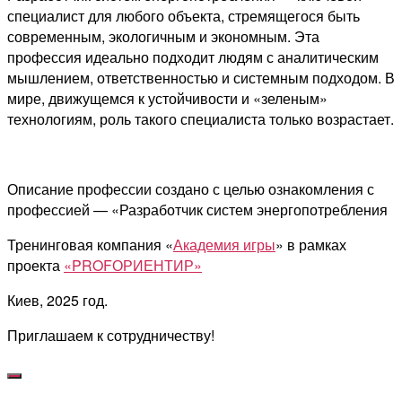
специалист для любого объекта, стремящегося быть
современным, экологичным и экономным. Эта
профессия идеально подходит людям с аналитическим
мышлением, ответственностью и системным подходом. В
мире, движущемся к устойчивости и «зеленым»
технологиям, роль такого специалиста только возрастает.
Описание профессии создано с целью ознакомления с
профессией — «Разработчик систем энергопотребления
Тренинговая компания «
Академия игры
» в рамках
проекта
«PROFОРИЕНТИР»
Киев, 2025 год.
Приглашаем к сотрудничеству!