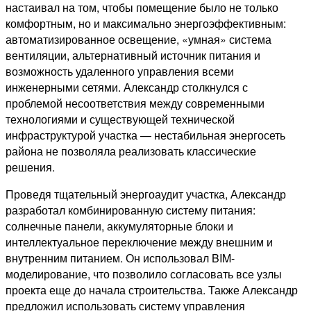
настаивал на том, чтобы помещение было не только
комфортным, но и максимально энергоэффективным:
автоматизированное освещение, «умная» система
вентиляции, альтернативный источник питания и
возможность удаленного управления всеми
инженерными сетями. Александр столкнулся с
проблемой несоответствия между современными
технологиями и существующей технической
инфраструктурой участка — нестабильная энергосеть
района не позволяла реализовать классические
решения.
Проведя тщательный энергоаудит участка, Александр
разработал комбинированную систему питания:
солнечные панели, аккумуляторные блоки и
интеллектуальное переключение между внешним и
внутренним питанием. Он использовал BIM-
моделирование, что позволило согласовать все узлы
проекта еще до начала строительства. Также Александр
предложил использовать систему управления