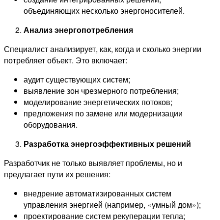
объединяющих несколько энергоносителей.
Анализ энергопотребления
Специалист анализирует, как, когда и сколько энергии
потребляет объект. Это включает:
аудит существующих систем;
выявление зон чрезмерного потребления;
моделирование энергетических потоков;
предложения по замене или модернизации
оборудования.
Разработка энергоэффективных решений
Разработчик не только выявляет проблемы, но и
предлагает пути их решения:
внедрение автоматизированных систем
управления энергией (например, «умный дом»);
проектирование систем рекуперации тепла;