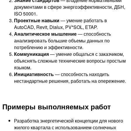
Знание стандартов
— владение нормативными
документами в сфере энергоэффективности, ДБН,
ISO 50001.
Проектные навыки
— умение работать в
AutoCAD, Revit, Dialux, PV*SOL, ETAP.
Аналитическое мышление
— способность
анализировать большие объемы данных по
потреблению и эффективности.
Коммуникация
— умение общаться с заказчиком,
объяснять сложные технические вопросы простым
языком.
Инициативность
— способность находить
нестандартные решения, работать на опережение.
Примеры выполняемых работ
Разработка энергетической концепции для нового
жилого квартала с использованием солнечных