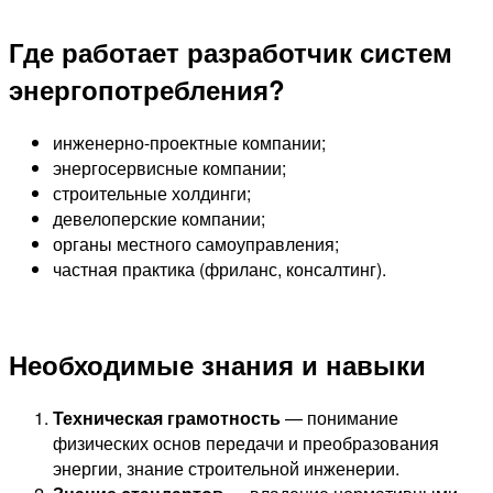
Где работает разработчик систем
энергопотребления?
инженерно-проектные компании;
энергосервисные компании;
строительные холдинги;
девелоперские компании;
органы местного самоуправления;
частная практика (фриланс, консалтинг).
Необходимые знания и навыки
Техническая грамотность
— понимание
физических основ передачи и преобразования
энергии, знание строительной инженерии.