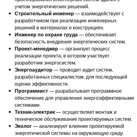
учетом энергетических решений.
Строительный инженер
— взаимодействует с
разработчиком при реализации инженерных
решений в материалах и конструкциях.
Инженер по охране труда
— обеспечивает
безопасность внедрения энергетических систем.
Проект-менеджер
— организует процесс
реализации проекта, в котором участвует
разработчик энергосистем.
Энергоаудитор
— проводит аудит систем,
разработанных специалистом, для последующей
оценки эффективности.
Программист
— разрабатывает программное
обеспечение для управления энергоэффективными
системами.
Техник-электрик
— осуществляет монтаж и
техническое обслуживание проектируемых систем.
Эколог
— анализирует влияние проектируемой
энергетической системы на окружающую среду.