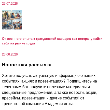
23.07.2026
От военного опыта к гражданской карьере: как ветерану найти
себя на рынке труда
26.06.2026
Новостная рассылка
Хотите получать актуальную информацию о наших
событиях, акциях и презентациях? Подпишитесь на
телеграмм бот получите полезные материалы и
специальные предложения, а также новости, акции,
пресейлы, презентации и другие события! от
тренинговой компании Академия игры.