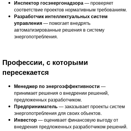
Инспектор госэнергонадзора
— проверяет
соответствие проектов нормативным требованиям.
Разработчик интеллектуальных систем
управления
— помогает внедрять
автоматизированные решения в систему
энергопотребления.
Профессии, с которыми
пересекается
Менеджер по энергоэффективности
—
принимает решения о внедрении решений,
предложенных разработчиком.
Предприниматель
— заказывает проекты систем
энергопотребления для своих объектов.
Инвестор
— оценивает финансовую выгоду от
внедрения предложенных разработчиком решений.