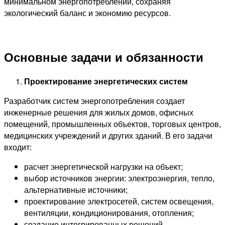
минимальном энергопотреблении, сохраняя
экологический баланс и экономию ресурсов.
Основные задачи и обязанности
Проектирование энергетических систем
Разработчик систем энергопотребления создает
инженерные решения для жилых домов, офисных
помещений, промышленных объектов, торговых центров,
медицинских учреждений и других зданий. В его задачи
входит:
расчет энергетической нагрузки на объект;
выбор источников энергии: электроэнергия, тепло,
альтернативные источники;
проектирование электросетей, систем освещения,
вентиляции, кондиционирования, отопления;
создание интегрированных решений,