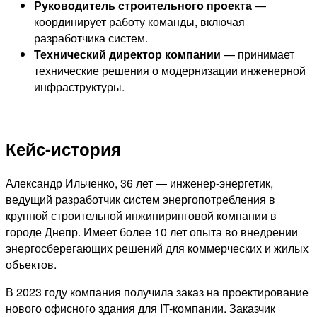
Руководитель строительного проекта
—
координирует работу команды, включая
разработчика систем.
Технический директор компании
— принимает
технические решения о модернизации инженерной
инфраструктуры.
Кейс-история
Александр Ильченко, 36 лет
— инженер-энергетик,
ведущий разработчик систем энергопотребления в
крупной строительной инжиниринговой компании в
городе Днепр. Имеет более 10 лет опыта во внедрении
энергосберегающих решений для коммерческих и жилых
объектов.
В 2023 году компания получила заказ на проектирование
нового офисного здания для IT-компании. Заказчик