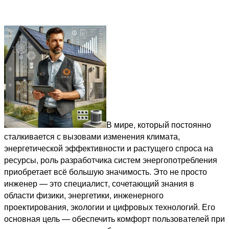
В мире, который постоянно
сталкивается с вызовами изменения климата,
энергетической эффективности и растущего спроса на
ресурсы, роль разработчика систем энергопотребления
приобретает всё большую значимость. Это не просто
инженер — это специалист, сочетающий знания в
области физики, энергетики, инженерного
проектирования, экологии и цифровых технологий. Его
основная цель — обеспечить комфорт пользователей при