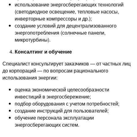
использование энергосберегающих технологий
(светодиодное освещение, тепловые насосы,
инверторные компрессоры и др.);
создание условий для децентрализованного
энергопотребления (солнечные панели,
микротурбины).
Консалтинг и обучение
Специалист консультирует заказчиков — от частных лиц
до корпораций — по вопросам рационального
использования энергии:
оценка экономической целесообразности
инвестиций в энергосбережение;
подбор оборудования с учетом потребностей;
создание инструкций для пользователей;
обучение персонала эксплуатации
энергосберегающих систем.