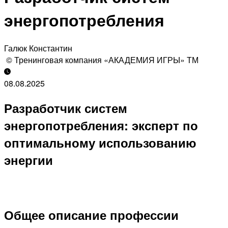
энергопотребления
Галюк Константин
© Тренинговая компания «АКАДЕМИЯ ИГРЫ» ТМ
08.08.2025
Разработчик систем
энергопотребления: эксперт по
оптимальному использованию
энергии
Общее описание профессии