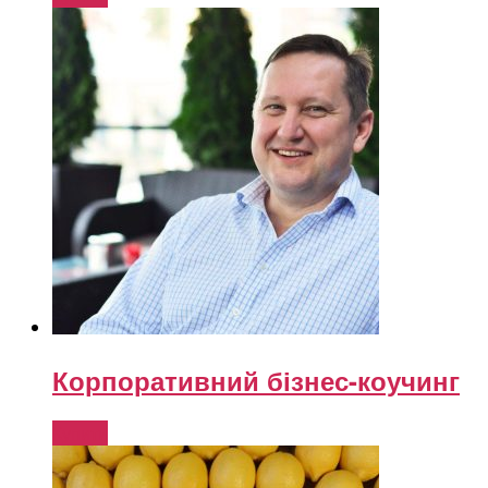
Корпоративний бізнес-коучинг
Купити