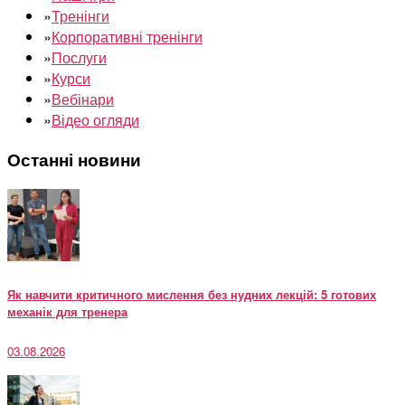
»
Тренінги
»
Корпоративні тренінги
»
Послуги
»
Курси
»
Вебінари
»
Відео огляди
Останні новини
Як навчити критичного мислення без нудних лекцій: 5 готових
механік для тренера
03.08.2026