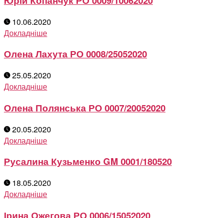
Юрій Копанчук РО 0009/10062020
10.06.2020
Докладніше
Олена Лахута РО 0008/25052020
25.05.2020
Докладніше
Олена Полянська РО 0007/20052020
20.05.2020
Докладніше
Русалина Кузьменко GM 0001/180520
18.05.2020
Докладніше
Ірина Ожегова РО 0006/15052020