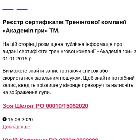
Реєстр сертифікатів Тренінгової компанії
«Академія гри» ТМ.
На цій сторінці розміщена публічна інформація про
видані сертифікати тренінгової компанії «Академія гри» з
01.01.2015 р.
Ви можете знайти запис гортаючи список або
скористатися загальним пошуком. Щоб знайти потрібний
запис, введіть прізвище у віконце праворуч та натисніть
на зображення лупи.
Зоя Шеляг РО 00010/15062020
15.06.2020
Докладніше