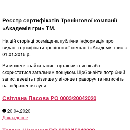
Реєстр сертифікатів Тренінгової компанії
«Академія гри» ТМ.
На цій сторінці розміщена публічна інформація про
видані сертифікати тренінгової компанії «Академія гри» з
01.01.2015 р.
Ви можете знайти запис гортаючи список або
скористатися загальним пошуком. Щоб знайти потрібний
запис, введіть прізвище у віконце праворуч та натисніть
на зображення лупи.
Світлана Пасова РО 0003/20042020
20.04.2020
Докладніше