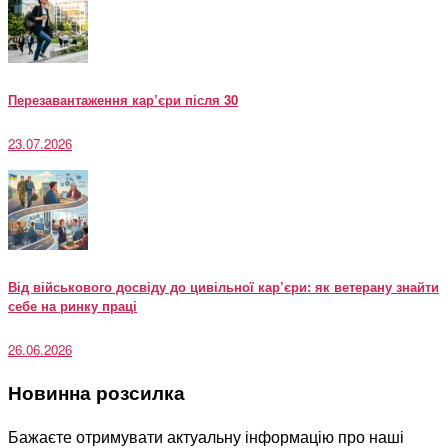
Перезавантаження кар’єри після 30
23.07.2026
Від військового досвіду до цивільної кар’єри: як ветерану знайти
себе на ринку праці
26.06.2026
Новинна розсилка
Бажаєте отримувати актуальну інформацію про наші