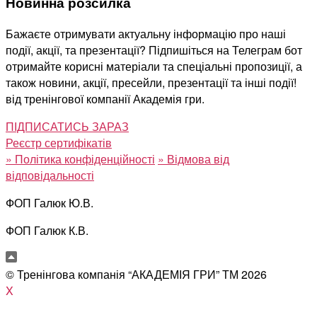
Новинна розсилка
Бажаєте отримувати актуальну інформацію про наші
події, акції, та презентації? Підпишіться на Телеграм бот
отримайте корисні матеріали та спеціальні пропозиції, а
також новини, акції, пресейли, презентації та інші події!
від тренінгової компанії Академія гри.
ПІДПИСАТИСЬ ЗАРАЗ
Реєстр сертифікатів
»
Політика конфіденційності
»
Відмова від
відповідальності
ФОП Галюк Ю.В.
ФОП Галюк К.В.
© Тренінгова компанія “АКАДЕМІЯ ГРИ” ТМ
2026
X