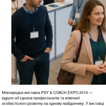
Міжнародна виставка PSY & COACH EXPO 2019 —
вдруге об’єднала професіоналів та компанії
особистісного розвитку на одному майданчику. У виставці