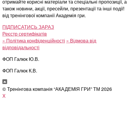
отримайте корисні матеріали та спеціальні пропозиції, а
також новини, акції, пресейли, презентації та інші події!
від тренінгової компанії Академія гри.
ПІДПИСАТИСЬ ЗАРАЗ
Реєстр сертифікатів
»
Політика конфіденційності
»
Відмова від
відповідальності
ФОП Галюк Ю.В.
ФОП Галюк К.В.
© Тренінгова компанія “АКАДЕМІЯ ГРИ” ТМ
2026
X