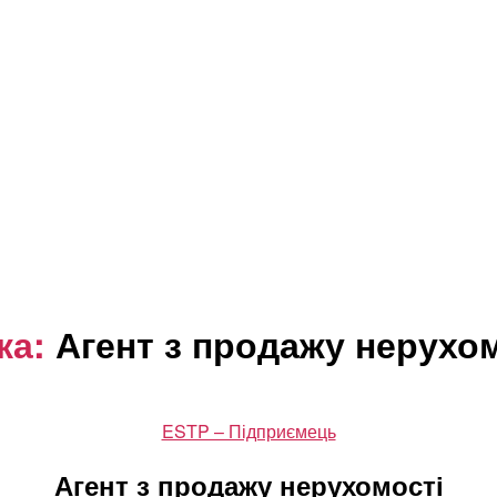
ка:
Агент з продажу нерухом
Категорії
ESTP – Підприємець
Агент з продажу нерухомості