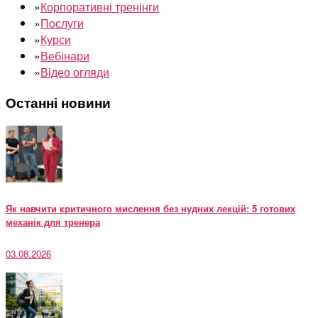
»
Корпоративні тренінги
»
Послуги
»
Курси
»
Вебінари
»
Відео огляди
Останні новини
Як навчити критичного мислення без нудних лекцій: 5 готових
механік для тренера
03.08.2026