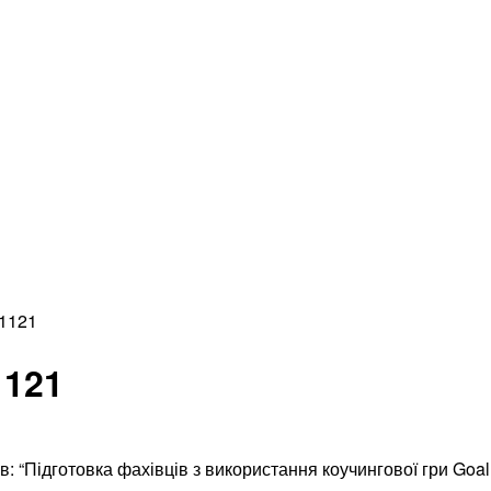
01121
1121
: “Підготовка фахівців з використання коучингової гри Goal