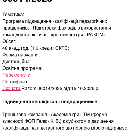
Тематика:
Програма підвищення кваліфікації педагогічних
працівників: «Підготовка фахівців з використання
командоутворюючої – креативної гри «РАЗОМ»
Обсяг:
48 акад. год. (1,6 кредит ЄКТС)
Форма навчання:
Дистанційна
Освітня програма:
Переглянути
Сертифікат:
Скачати
Razom 00014/2025 від 15.10.2025 р.
Підвищення кваліфікації педпрацівників
Тренінгова компанія «Академія гри» ТМ (форма
власності ФОП Галюк К. В.) є суб'єктом підвищення
кваліфікації, на підставі того що повною мірою підтримує