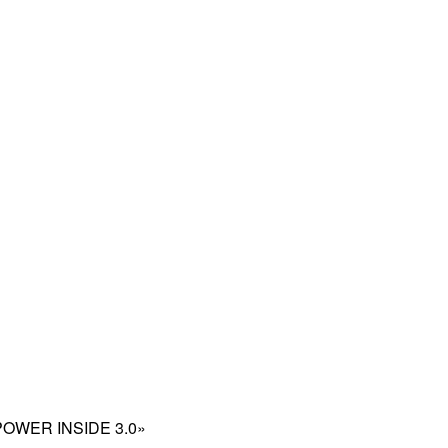
 «POWER INSIDE 3.0»