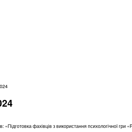
2024
024
ів: «Підготовка фахівців з використання психологічної гри