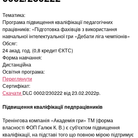
Тематика:
Програма підвищення кваліфікації педагогічних
працівників: «Підготовка фахівців з використання
навчальної інтелектуальної гри «Дебати ліга чемпіонів»
Обсяг:
24 акад. год. (0,8 кредит ЄКТС)
Форма навчання:
Дистанційна
Освітня програма:
Переглянути
Сертифікат:
Скачати
DLC 0002/230222 від 23.02.2022р.
Підвищення кваліфікації педпрацівників
Тренінгова компанія «Академія гри» ТМ (форма
власності ФОП Галюк К. В.) є суб'єктом підвищення
кваліфікації, на підставі того що повною мірою підтримує