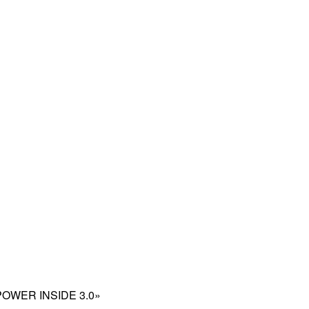
 «POWER INSIDE 3.0»