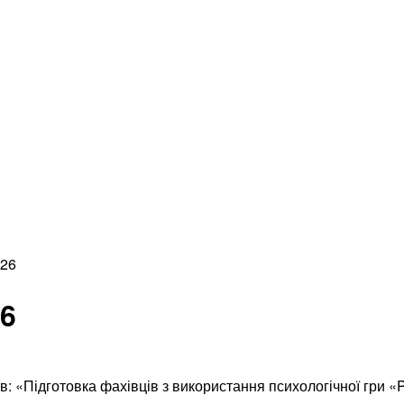
026
26
ів: «Підготовка фахівців з використання психологічної гри