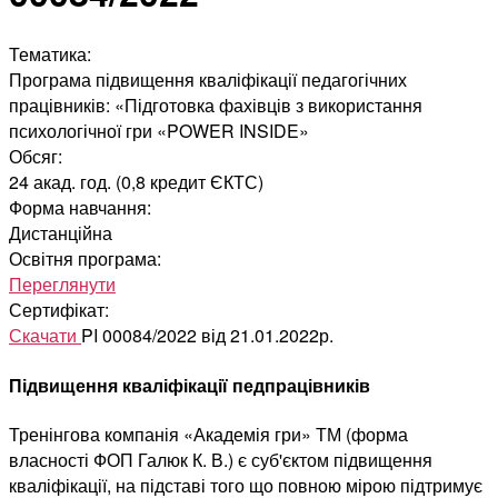
Тематика:
Програма підвищення кваліфікації педагогічних
працівників: «Підготовка фахівців з використання
психологічної гри «POWER INSIDE»
Обсяг:
24 акад. год. (0,8 кредит ЄКТС)
Форма навчання:
Дистанційна
Освітня програма:
Переглянути
Сертифікат:
Скачати
PI 00084/2022 від 21.01.2022р.
Підвищення кваліфікації педпрацівників
Тренінгова компанія «Академія гри» ТМ (форма
власності ФОП Галюк К. В.) є суб'єктом підвищення
кваліфікації, на підставі того що повною мірою підтримує