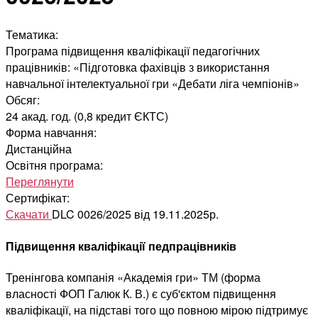
Тематика:
Програма підвищення кваліфікації педагогічних
працівників: «Підготовка фахівців з використання
навчальної інтелектуальної гри «Дебати ліга чемпіонів»
Обсяг:
24 акад. год. (0,8 кредит ЄКТС)
Форма навчання:
Дистанційна
Освітня програма:
Переглянути
Сертифікат:
Скачати
DLC 0026/2025 від 19.11.2025р.
Підвищення кваліфікації педпрацівників
Тренінгова компанія «Академія гри» ТМ (форма
власності ФОП Галюк К. В.) є суб'єктом підвищення
кваліфікації, на підставі того що повною мірою підтримує