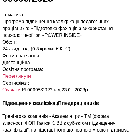
Тематика:
Програма підвищення кваліфікації педагогічних
працівників: «Підготовка фахівців з використання
психологічної гри «POWER INSIDE»
Обсяг:
24 акад. год. (0,8 кредит ЄКТС)
Форма навчання:
Дистанційна
Освітня програма:
Переглянути
Сертифікат:
Скачати
PI 00095/2023 від 23.01.2023р.
Підвищення кваліфікації педпрацівників
Тренінгова компанія «Академія гри» ТМ (форма
власності ФОП Галюк К. В.) є суб'єктом підвищення
кваліфікації, на підставі того що повною мірою підтримує