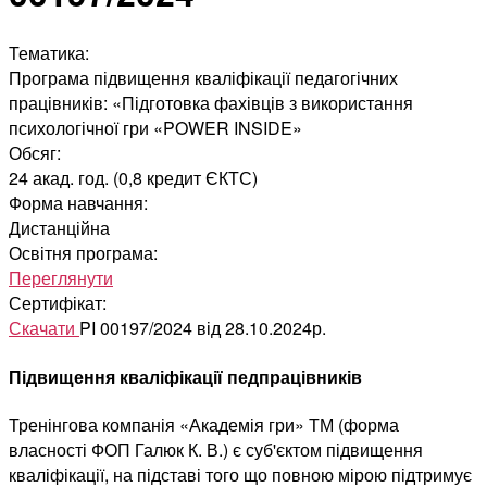
Тематика:
Програма підвищення кваліфікації педагогічних
працівників: «Підготовка фахівців з використання
психологічної гри «POWER INSIDE»
Обсяг:
24 акад. год. (0,8 кредит ЄКТС)
Форма навчання:
Дистанційна
Освітня програма:
Переглянути
Сертифікат:
Скачати
PI 00197/2024 від 28.10.2024р.
Підвищення кваліфікації педпрацівників
Тренінгова компанія «Академія гри» ТМ (форма
власності ФОП Галюк К. В.) є суб'єктом підвищення
кваліфікації, на підставі того що повною мірою підтримує