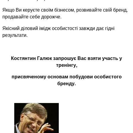
Якщо Ви керуєте своїм бізнесом, розвивайте свій бренд,
продавайте себе дорожче.
Якісний діловий імідж особистості завжди дає гідні
результати.
Костянтин Галюк запрошує Вас взяти участь у
тренінгу,
присвяченому основам побудови особистого
бренду.