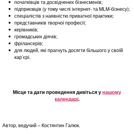
початківців та досвідчених бізнесменів;
підприємців (у тому числі інтернет- та MLM-бізнесу);
спеціалістів з наявністю приватної практики;
представників творчої професії;
керівників;
громадських діячів;
фрілансерів;
для людей, які прагнуть досягти більшого у своїй
кар’єрі.
Місце та дати проведення дивіться у
нашому
календарі
.
Автор, ведучий – Костянтин Галюк.