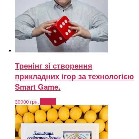
Тренінг зі створення
прикладних ігор за технологією
Smart Game.
30000
грн.
Купити