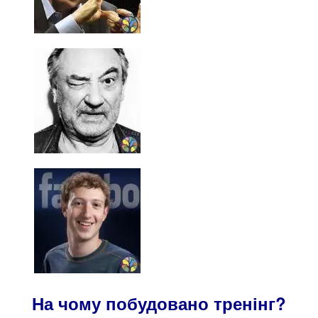
На чому побудовано тренінг?