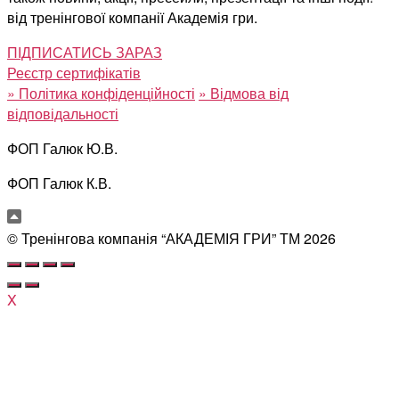
від тренінгової компанії Академія гри.
ПІДПИСАТИСЬ ЗАРАЗ
Реєстр сертифікатів
»
Політика конфіденційності
»
Відмова від
відповідальності
ФОП Галюк Ю.В.
ФОП Галюк К.В.
© Тренінгова компанія “АКАДЕМІЯ ГРИ” ТМ
2026
X