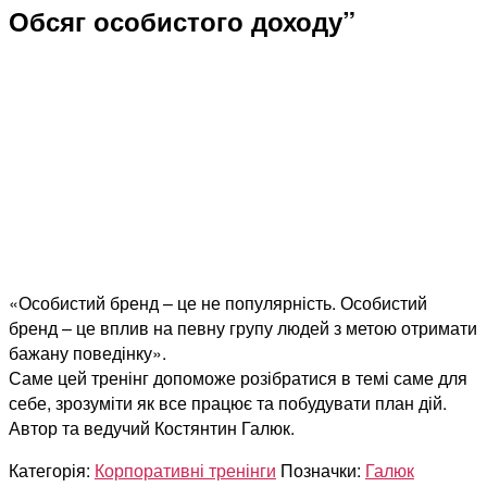
Обсяг особистого доходу”
«Особистий бренд – це не популярність. Особистий
бренд – це вплив на певну групу людей з метою отримати
бажану поведінку».
Саме цей тренінг допоможе розібратися в темі саме для
себе, зрозуміти як все працює та побудувати план дій.
Автор та ведучий Костянтин Галюк.
Категорія:
Корпоративні тренінги
Позначки:
Галюк