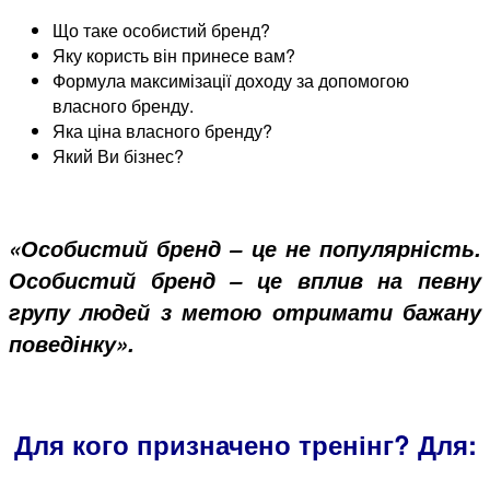
Що таке особистий бренд?
Яку користь він принесе вам?
Формула максимізації доходу за допомогою
власного бренду.
Яка ціна власного бренду?
Який Ви бізнес?
«Особистий бренд – це не популярність.
Особистий бренд – це вплив на певну
групу людей з метою отримати бажану
поведінку».
Для кого призначено тренінг? Для: