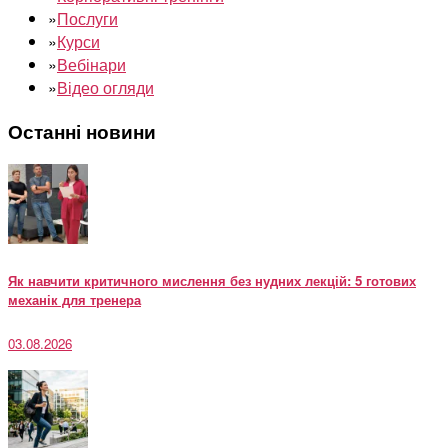
»
Послуги
»
Курси
»
Вебінари
»
Відео огляди
Останні новини
Як навчити критичного мислення без нудних лекцій: 5 готових
механік для тренера
03.08.2026