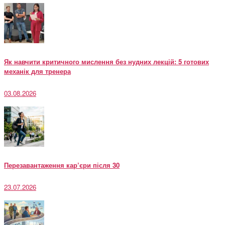
Як навчити критичного мислення без нудних лекцій: 5 готових
механік для тренера
03.08.2026
Перезавантаження кар’єри після 30
23.07.2026